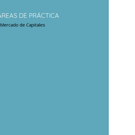
ÁREAS DE PRÁCTICA
Mercado de Capitales