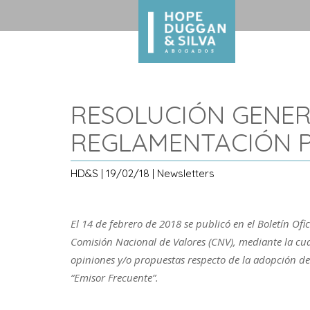
RESOLUCIÓN GENERA
REGLAMENTACIÓN P
HD&S | 19/02/18 | Newsletters
El 14 de febrero de 2018 se publicó en el Boletín Ofi
Comisión Nacional de Valores (CNV), mediante la cual
opiniones y/o propuestas respecto de la adopción de
“Emisor Frecuente”.