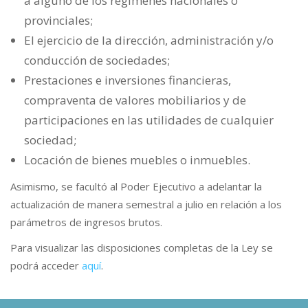
a alguno de los regímenes nacionales o
provinciales;
El ejercicio de la dirección, administración y/o
conducción de sociedades;
Prestaciones e inversiones financieras,
compraventa de valores mobiliarios y de
participaciones en las utilidades de cualquier
sociedad;
Locación de bienes muebles o inmuebles.
Asimismo, se facultó al Poder Ejecutivo a adelantar la
actualización de manera semestral a julio en relación a los
parámetros de ingresos brutos.
Para visualizar las disposiciones completas de la Ley se
podrá acceder
aquí
.