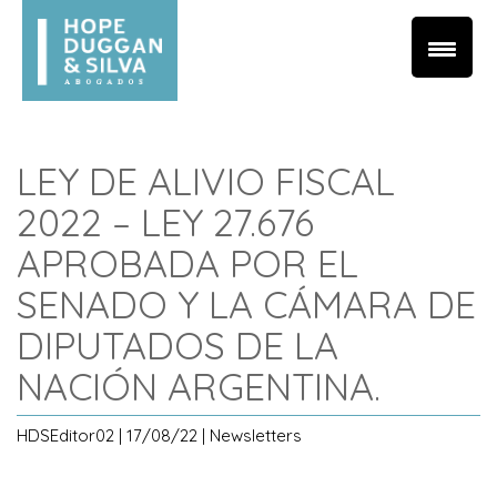
LEY DE ALIVIO FISCAL
2022 – LEY 27.676
APROBADA POR EL
SENADO Y LA CÁMARA DE
DIPUTADOS DE LA
NACIÓN ARGENTINA.
HDSEditor02 | 17/08/22 | Newsletters