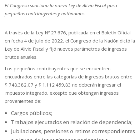
El Congreso sanciona la nueva Ley de Alivio Fiscal para
pequeños contribuyentes y autónomos.
A través de la Ley Nº 27.676, publicada en el Boletín Oficial
en fecha 4 de julio de 2022, el Congreso de la Nación dictó la
Ley de Alivio Fiscal y fijó nuevos parámetros de ingresos
brutos anuales.
Los pequeños contribuyentes que se encuentren
encuadrados entre las categorías de ingresos brutos entre
$ 748.382,07 y $ 1.112.459,83 no deberán ingresar el
impuesto integrado, excepto que obtengan ingresos
provenientes de:
Cargos públicos;
Trabajos ejecutados en relación de dependencia;
Jubilaciones, pensiones o retiros correspondientes