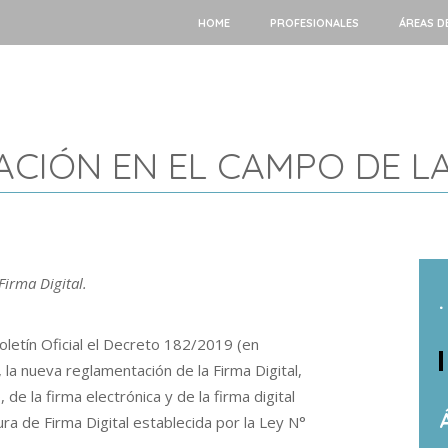
HOME
PROFESIONALES
ÁREAS D
CIÓN EN EL CAMPO DE LA
Firma Digital.
.
letín Oficial el Decreto 182/2019 (en
 la nueva reglamentación de la Firma Digital,
de la firma electrónica y de la firma digital
tura de Firma Digital establecida por la Ley N°