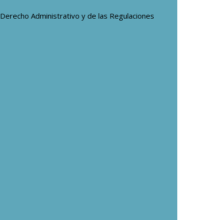
Derecho Administrativo y de las Regulaciones