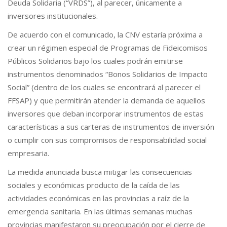
Deuda Solidaria (“VRDS”), al parecer, únicamente a
inversores institucionales.
De acuerdo con el comunicado, la CNV estaría próxima a
crear un régimen especial de Programas de Fideicomisos
Públicos Solidarios bajo los cuales podrán emitirse
instrumentos denominados “Bonos Solidarios de Impacto
Social” (dentro de los cuales se encontrará al parecer el
FFSAP) y que permitirán atender la demanda de aquellos
inversores que deban incorporar instrumentos de estas
características a sus carteras de instrumentos de inversión
o cumplir con sus compromisos de responsabilidad social
empresaria.
La medida anunciada busca mitigar las consecuencias
sociales y económicas producto de la caída de las
actividades económicas en las provincias a raíz de la
emergencia sanitaria. En las últimas semanas muchas
provincias manifestaron su preocupación por el cierre de