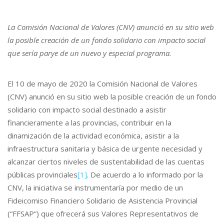
La Comisión Nacional de Valores (CNV) anunció en su sitio web
la posible creación de un fondo solidario con impacto social
que sería parye de un nuevo y especial programa.
El 10 de mayo de 2020 la Comisión Nacional de Valores
(CNV) anunció en su sitio web la posible creación de un fondo
solidario con impacto social destinado a asistir
financieramente a las provincias, contribuir en la
dinamización de la actividad económica, asistir a la
infraestructura sanitaria y básica de urgente necesidad y
alcanzar ciertos niveles de sustentabilidad de las cuentas
públicas provinciales
[1]
. De acuerdo a lo informado por la
CNV, la iniciativa se instrumentaría por medio de un
Fideicomiso Financiero Solidario de Asistencia Provincial
(“FFSAP”) que ofrecerá sus Valores Representativos de