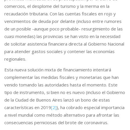
comercios, el desplome del turismo y la merma en la
recaudación tributaria. Con las cuentas fiscales en rojo y
vencimientos de deuda por delante (incluso entre rumores
de un posible -aunque poco probable- resurgimiento de las
cuasi monedas) las provincias se han visto en la necesidad
de solicitar asistencia financiera directa al Gobierno Nacional
para atender gastos sociales y contener las economías
regionales.
Esta nueva solución mixta de financiamiento intentará
complementar las medidas fiscales y monetarias que han
venido tomando las autoridades hasta el momento. Este
tipo de instrumento, si bien no es nuevo (incluso el Gobierno
de la Ciudad de Buenos Aires lanzó un bono de estas
características en 2019
[2]
), ha cobrado especial importancia
a nivel mundial como método alternativo para afrontar las
consecuencias perniciosas del brote de coronavirus.