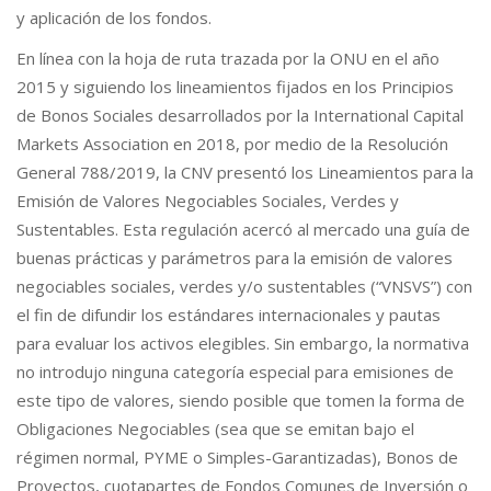
y aplicación de los fondos.
En línea con la hoja de ruta trazada por la ONU en el año
2015 y siguiendo los lineamientos fijados en los Principios
de Bonos Sociales desarrollados por la International Capital
Markets Association en 2018, por medio de la Resolución
General 788/2019, la CNV presentó los Lineamientos para la
Emisión de Valores Negociables Sociales, Verdes y
Sustentables. Esta regulación acercó al mercado una guía de
buenas prácticas y parámetros para la emisión de valores
negociables sociales, verdes y/o sustentables (“VNSVS”) con
el fin de difundir los estándares internacionales y pautas
para evaluar los activos elegibles. Sin embargo, la normativa
no introdujo ninguna categoría especial para emisiones de
este tipo de valores, siendo posible que tomen la forma de
Obligaciones Negociables (sea que se emitan bajo el
régimen normal, PYME o Simples-Garantizadas), Bonos de
Proyectos, cuotapartes de Fondos Comunes de Inversión o