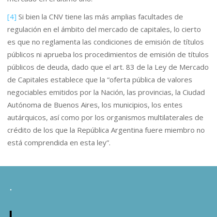
[4]
Si bien la CNV tiene las más amplias facultades de
regulación en el ámbito del mercado de capitales, lo cierto
es que no reglamenta las condiciones de emisión de títulos
públicos ni aprueba los procedimientos de emisión de títulos
públicos de deuda, dado que el art. 83 de la Ley de Mercado
de Capitales establece que la “oferta pública de valores
negociables emitidos por la Nación, las provincias, la Ciudad
Autónoma de Buenos Aires, los municipios, los entes
autárquicos, así como por los organismos multilaterales de
crédito de los que la República Argentina fuere miembro no
está comprendida en esta ley”.
.