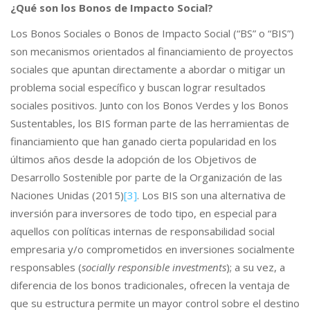
¿Qué son los Bonos de Impacto Social?
Los Bonos Sociales o Bonos de Impacto Social (“BS” o “BIS”)
son mecanismos orientados al financiamiento de proyectos
sociales que apuntan directamente a abordar o mitigar un
problema social específico y buscan lograr resultados
sociales positivos. Junto con los Bonos Verdes y los Bonos
Sustentables, los BIS forman parte de las herramientas de
financiamiento que han ganado cierta popularidad en los
últimos años desde la adopción de los Objetivos de
Desarrollo Sostenible por parte de la Organización de las
Naciones Unidas (2015)
[3]
. Los BIS son una alternativa de
inversión para inversores de todo tipo, en especial para
aquellos con políticas internas de responsabilidad social
empresaria y/o comprometidos en inversiones socialmente
responsables (
socially responsible investments
); a su vez, a
diferencia de los bonos tradicionales, ofrecen la ventaja de
que su estructura permite un mayor control sobre el destino