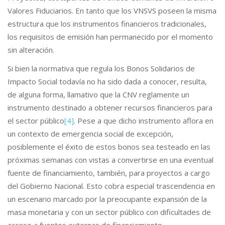
Valores Fiduciarios. En tanto que los VNSVS poseen la misma
estructura que los instrumentos financieros tradicionales,
los requisitos de emisión han permanecido por el momento
sin alteración.
Si bien la normativa que regula los Bonos Solidarios de
Impacto Social todavía no ha sido dada a conocer, resulta,
de alguna forma, llamativo que la CNV reglamente un
instrumento destinado a obtener recursos financieros para
el sector público
[4]
. Pese a que dicho instrumento aflora en
un contexto de emergencia social de excepción,
posiblemente el éxito de estos bonos sea testeado en las
próximas semanas con vistas a convertirse en una eventual
fuente de financiamiento, también, para proyectos a cargo
del Gobierno Nacional. Esto cobra especial trascendencia en
un escenario marcado por la preocupante expansión de la
masa monetaria y con un sector público con dificultades de