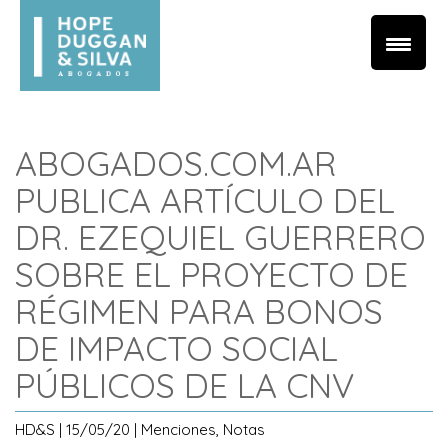
ABOGADOS.COM.AR
PUBLICA ARTÍCULO DEL
DR. EZEQUIEL GUERRERO
SOBRE EL PROYECTO DE
RÉGIMEN PARA BONOS
DE IMPACTO SOCIAL
PÚBLICOS DE LA CNV
HD&S | 15/05/20 | Menciones, Notas