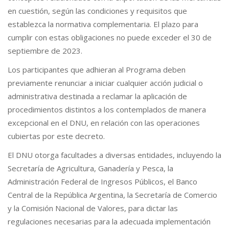
en cuestión, según las condiciones y requisitos que
establezca la normativa complementaria. El plazo para
cumplir con estas obligaciones no puede exceder el 30 de
septiembre de 2023.
Los participantes que adhieran al Programa deben
previamente renunciar a iniciar cualquier acción judicial o
administrativa destinada a reclamar la aplicación de
procedimientos distintos a los contemplados de manera
excepcional en el DNU, en relación con las operaciones
cubiertas por este decreto.
El DNU otorga facultades a diversas entidades, incluyendo la
Secretaría de Agricultura, Ganadería y Pesca, la
Administración Federal de Ingresos Públicos, el Banco
Central de la República Argentina, la Secretaría de Comercio
y la Comisión Nacional de Valores, para dictar las
regulaciones necesarias para la adecuada implementación