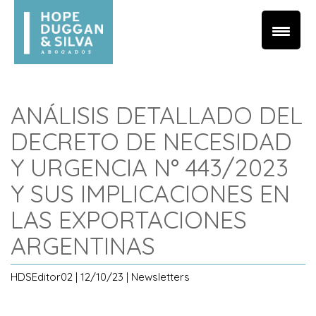
ANÁLISIS DETALLADO DEL
DECRETO DE NECESIDAD
Y URGENCIA N° 443/2023
Y SUS IMPLICACIONES EN
LAS EXPORTACIONES
ARGENTINAS
HDSEditor02 | 12/10/23 | Newsletters