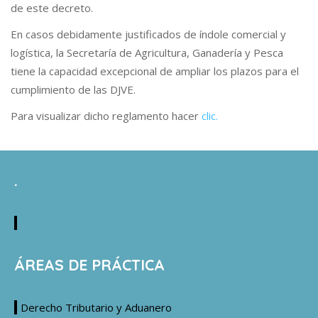
de este decreto.
En casos debidamente justificados de índole comercial y
logística, la Secretaría de Agricultura, Ganadería y Pesca
tiene la capacidad excepcional de ampliar los plazos para el
cumplimiento de las DJVE.
Para visualizar dicho reglamento hacer
clic.
.
ÁREAS DE PRÁCTICA
Derecho Tributario y Aduanero