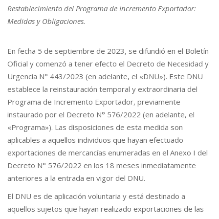
Restablecimiento del Programa de Incremento Exportador:
Medidas y Obligaciones.
En fecha 5 de septiembre de 2023, se difundió en el Boletín
Oficial y comenzó a tener efecto el Decreto de Necesidad y
Urgencia N° 443/2023 (en adelante, el «DNU»). Este DNU
establece la reinstauración temporal y extraordinaria del
Programa de Incremento Exportador, previamente
instaurado por el Decreto N° 576/2022 (en adelante, el
«Programa»). Las disposiciones de esta medida son
aplicables a aquellos individuos que hayan efectuado
exportaciones de mercancías enumeradas en el Anexo I del
Decreto N° 576/2022 en los 18 meses inmediatamente
anteriores a la entrada en vigor del DNU.
El DNU es de aplicación voluntaria y está destinado a
aquellos sujetos que hayan realizado exportaciones de las