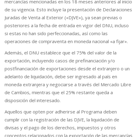
mercancías mencionadas en los 18 meses anteriores al inicio
de su vigencia. Esto incluye la presentación de Declaraciones
Juradas de Venta al Exterior («DJVE»), ya sean previas o
posteriores a la fecha de entrada en vigor del DNU, incluso
si estas no han sido perfeccionadas, así como las
operaciones de compraventa en moneda nacional «a fijar».
Además, el DNU establece que el 75% del valor de la
exportación, incluyendo casos de prefinanciación y/o
postfinanciación de exportaciones desde el extranjero o un
adelanto de liquidación, debe ser ingresado al país en
moneda extranjera y negociarse a través del Mercado Libre
de Cambios, mientras que el 25% restante queda a
disposición del interesado.
Aquellos que opten por adherirse al Programa deben
cumplir con la registración de las DJVE, la liquidación de
divisas y el pago de los derechos, impuestos y otros
conceptos relacionados con la exportación de las mercancías