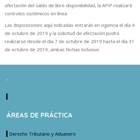
afectación del saldo de libre disponibilidad, la AFIP realizará
controles sistémicos en línea.
Las disposiciones aquí indicadas entrarán en vigencia el día 4
de octubre de 2019 y la solicitud de afectación podrá
realizarse desde el día 7 de octubre de 2019 hasta el día 31
de octubre de 2019, ambas fechas inclusive.
.
ÁREAS DE PRÁCTICA
Derecho Tributario y Aduanero