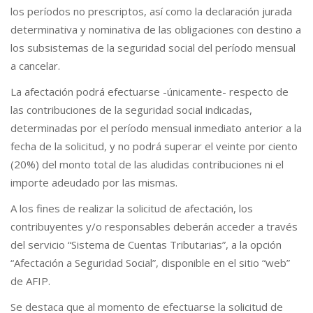
los períodos no prescriptos, así como la declaración jurada
determinativa y nominativa de las obligaciones con destino a
los subsistemas de la seguridad social del período mensual
a cancelar.
La afectación podrá efectuarse -únicamente- respecto de
las contribuciones de la seguridad social indicadas,
determinadas por el período mensual inmediato anterior a la
fecha de la solicitud, y no podrá superar el veinte por ciento
(20%) del monto total de las aludidas contribuciones ni el
importe adeudado por las mismas.
A los fines de realizar la solicitud de afectación, los
contribuyentes y/o responsables deberán acceder a través
del servicio “Sistema de Cuentas Tributarias”, a la opción
“Afectación a Seguridad Social”, disponible en el sitio “web”
de AFIP.
Se destaca que al momento de efectuarse la solicitud de