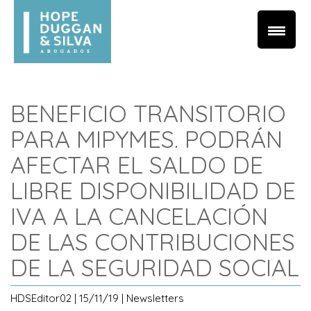
BENEFICIO TRANSITORIO
PARA MIPYMES. PODRÁN
AFECTAR EL SALDO DE
LIBRE DISPONIBILIDAD DE
IVA A LA CANCELACIÓN
DE LAS CONTRIBUCIONES
DE LA SEGURIDAD SOCIAL
HDSEditor02 | 15/11/19 | Newsletters