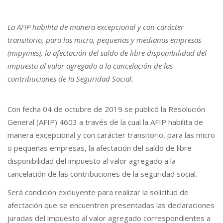
La AFIP habilita de manera excepcional y con carácter
transitorio, para las micro, pequeñas y medianas empresas
(mipymes), la afectación del saldo de libre disponibilidad del
impuesto al valor agregado a la cancelación de las
contribuciones de la Seguridad Social.
Con fecha 04 de octubre de 2019 se publicó la Resolución
General (AFIP) 4603 a través de la cual la AFIP habilita de
manera excepcional y con carácter transitorio, para las micro
o pequeñas empresas, la afectación del saldo de libre
disponibilidad del impuesto al valor agregado a la
cancelación de las contribuciones de la seguridad social.
Será condición excluyente para realizar la solicitud de
afectación que se encuentren presentadas las declaraciones
juradas del impuesto al valor agregado correspondientes a