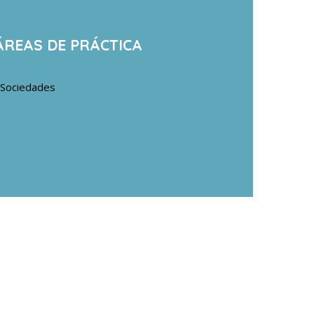
ÁREAS DE PRÁCTICA
Sociedades