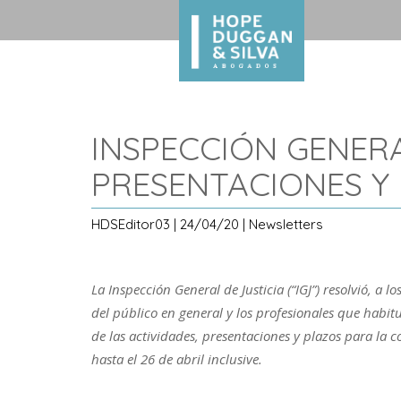
INSPECCIÓN GENERA
PRESENTACIONES Y
HDSEditor03 | 24/04/20 | Newsletters
La Inspección General de Justicia (“IGJ”) resolvió, a 
del público en general y los profesionales que habi
de las actividades, presentaciones y plazos para la c
hasta el 26 de abril inclusive.