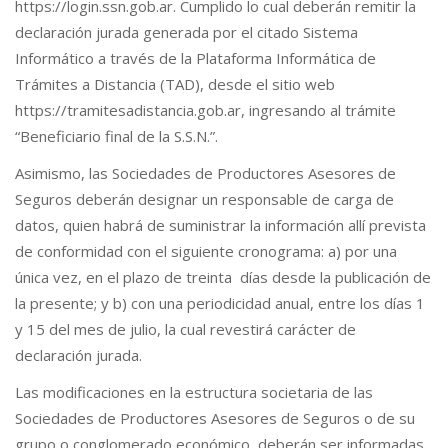
https://login.ssn.gob.ar. Cumplido lo cual deberán remitir la
declaración jurada generada por el citado Sistema
Informático a través de la Plataforma Informática de
Trámites a Distancia (TAD), desde el sitio web
https://tramitesadistancia.gob.ar, ingresando al trámite
“Beneficiario final de la S.S.N.”.
Asimismo, las Sociedades de Productores Asesores de
Seguros deberán designar un responsable de carga de
datos, quien habrá de suministrar la información allí prevista
de conformidad con el siguiente cronograma: a) por una
única vez, en el plazo de treinta días desde la publicación de
la presente; y b) con una periodicidad anual, entre los días 1
y 15 del mes de julio, la cual revestirá carácter de
declaración jurada.
Las modificaciones en la estructura societaria de las
Sociedades de Productores Asesores de Seguros o de su
grupo o conglomerado económico, deberán ser informadas