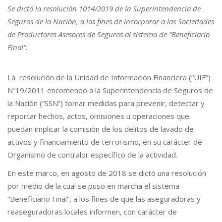
Se dictó la resolución 1014/2019 de la Superintendencia de
Seguros de la Nación, a los fines de incorporar a las Sociedades
de Productores Asesores de Seguros al sistema de “Beneficiario
Final”.
La resolución de la Unidad de Información Financiera (“UIF”)
Nº19/2011 encomendó a la Superintendencia de Seguros de
la Nación (“SSN”) tomar medidas para prevenir, detectar y
reportar hechos, actos, omisiones u operaciones que
puedan implicar la comisión de los delitos de lavado de
activos y financiamiento de terrorismo, en su carácter de
Organismo de contralor específico de la actividad.
En este marco, en agosto de 2018 se dictó una resolución
por medio de la cual se puso en marcha el sistema
“Beneficiario Final”, a los fines de que las aseguradoras y
reaseguradoras locales informen, con carácter de