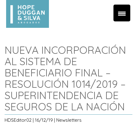
NUEVA INCORPORACIÓN
AL SISTEMA DE
BENEFICIARIO FINAL –
RESOLUCIÓN 1014/2019 –
SUPERINTENDENCIA DE
SEGUROS DE LA NACIÓN
HDSEditor02 | 16/12/19 | Newsletters