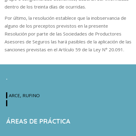
dentro de los treinta días de ocurridas.
Por último, la resolución establece que la inobservancia de
alguno de los preceptos previstos en la presente
Resolución por parte de las Sociedades de Productores
Asesores de Seguros las hará pasibles de la aplicación de las
sanciones previstas en el Artículo 59 de la Ley N° 20.091.
.
ARCE, RUFINO
ÁREAS DE PRÁCTICA