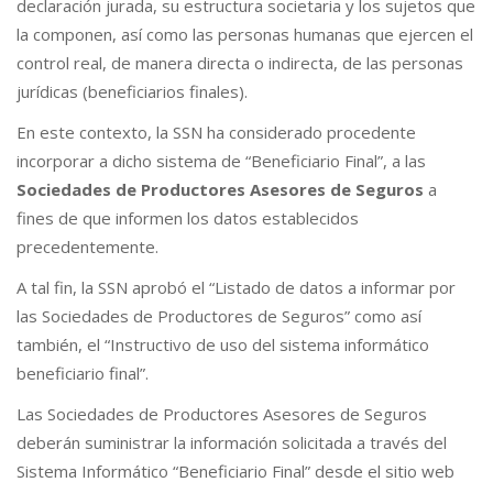
declaración jurada, su estructura societaria y los sujetos que
la componen, así como las personas humanas que ejercen el
control real, de manera directa o indirecta, de las personas
jurídicas (beneficiarios finales).
En este contexto, la SSN ha considerado procedente
incorporar a dicho sistema de “Beneficiario Final”, a las
Sociedades de Productores Asesores de Seguros
a
fines de que informen los datos establecidos
precedentemente.
A tal fin, la SSN aprobó el “Listado de datos a informar por
las Sociedades de Productores de Seguros” como así
también, el “Instructivo de uso del sistema informático
beneficiario final”.
Las Sociedades de Productores Asesores de Seguros
deberán suministrar la información solicitada a través del
Sistema Informático “Beneficiario Final” desde el sitio web