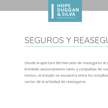
SEGUROS Y REASE
Desde la apertura del mercado de reaseguros al s
brindado asesoramiento tanto a compañías de rea
motivo, el estudio se encuentra entre los estudios
sector de la actividad de reaseguros.