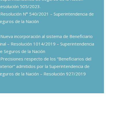
esolución 505/2023.
Resolución N° 540/2021 – Superintendencia de
eguros de la Nación
Nueva incorporación al sistema de Beneficiario
inal – Resolución 1014/2019 – Superintendencia
e Seguros de la Nación
Precisiones respecto de los “Beneficiarios del
xterior” admitidos por la Superintendencia de
eguros de la Nación – Resolución 927/2019