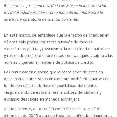
Bancaria. La principal novedad consiste en la incorporación
del dólar estadounidense como moneda admitida para la
apertura y operatoria de cuentas corrientes.
En este marco, se establece que la emisión de cheques en
dólares sólo podrá realizarse a través de medios
electrónicos (ECHEQ). Asimismo, la posibilidad de autorizar
giros en descubierto sobre estas cuentas queda sujeta a las
normas vigentes en materia de política de crédito.
La Comunicación dispone que la cancelación de giros en
descubierto autorizados únicamente podrá efectuarse con
fondos en dólares de libre disponibilidad del cliente,
resguardando de esta manera la solidez del sistema y
evitando descalces en moneda extranjera.
Adicionalmente, el BCRA fijó como fecha límite el 1° de
diciembre de 2025 para que todas las entidades financieras