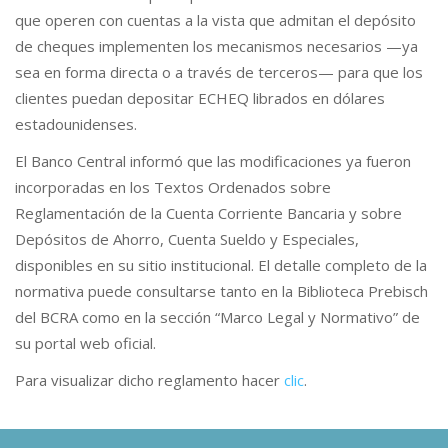
que operen con cuentas a la vista que admitan el depósito
de cheques implementen los mecanismos necesarios —ya
sea en forma directa o a través de terceros— para que los
clientes puedan depositar ECHEQ librados en dólares
estadounidenses.
El Banco Central informó que las modificaciones ya fueron
incorporadas en los Textos Ordenados sobre
Reglamentación de la Cuenta Corriente Bancaria y sobre
Depósitos de Ahorro, Cuenta Sueldo y Especiales,
disponibles en su sitio institucional. El detalle completo de la
normativa puede consultarse tanto en la Biblioteca Prebisch
del BCRA como en la sección “Marco Legal y Normativo” de
su portal web oficial.
Para visualizar dicho reglamento hacer
clic
.