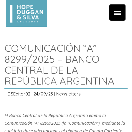
COMUNICACIÓN “A”
8299/2025 – BANCO
CENTRAL DE LA
REPÚBLICA ARGENTINA
HDSEditor02 | 24/09/25 | Newsletters
El Banco Central de la República Argentina emitió la
Comunicación “A” 8299/2025 (la “Comunicación”), mediante la
cual introduce adecuaciones al régimen de Cuenta Corriente