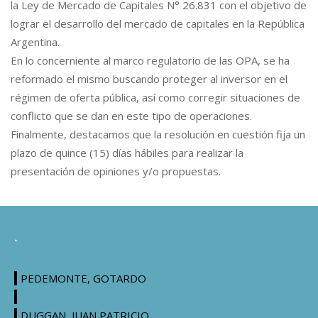
la Ley de Mercado de Capitales N° 26.831 con el objetivo de
lograr el desarrollo del mercado de capitales en la República
Argentina.
En lo concerniente al marco regulatorio de las OPA, se ha
reformado el mismo buscando proteger al inversor en el
régimen de oferta pública, así como corregir situaciones de
conflicto que se dan en este tipo de operaciones.
Finalmente, destacamos que la resolución en cuestión fija un
plazo de quince (15) días hábiles para realizar la
presentación de opiniones y/o propuestas.
.
PEDEMONTE, GOTARDO
DUGGAN, JUAN PATRICIO