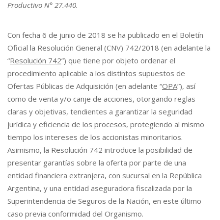
Productivo N° 27.440.
Con fecha 6 de junio de 2018 se ha publicado en el Boletín
Oficial la Resolución General (CNV) 742/2018 (en adelante la
“
Resolución 742
”) que tiene por objeto ordenar el
procedimiento aplicable a los distintos supuestos de
Ofertas Públicas de Adquisición (en adelante “
OPA
”), así
como de venta y/o canje de acciones, otorgando reglas
claras y objetivas, tendientes a garantizar la seguridad
jurídica y eficiencia de los procesos, protegiendo al mismo
tiempo los intereses de los accionistas minoritarios.
Asimismo, la Resolución 742 introduce la posibilidad de
presentar garantías sobre la oferta por parte de una
entidad financiera extranjera, con sucursal en la República
Argentina, y una entidad aseguradora fiscalizada por la
Superintendencia de Seguros de la Nación, en este último
caso previa conformidad del Organismo.