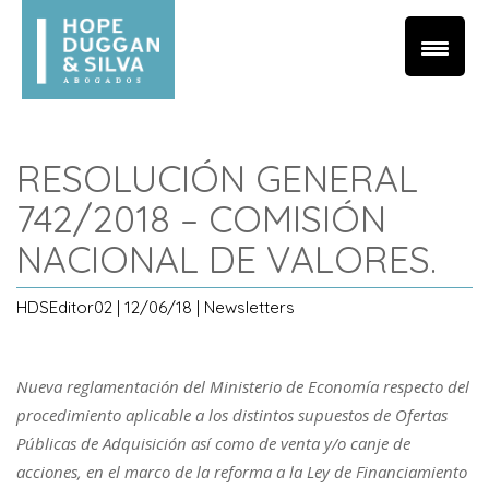
RESOLUCIÓN GENERAL
742/2018 – COMISIÓN
NACIONAL DE VALORES.
HDSEditor02 | 12/06/18 | Newsletters
Nueva reglamentación del Ministerio de Economía respecto del
procedimiento aplicable a los distintos supuestos de Ofertas
Públicas de Adquisición así como de venta y/o canje de
acciones, en el marco de la reforma a la Ley de Financiamiento