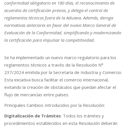
conformidad obligatorio en 180 días, el reconocimiento de
acuerdos de certificación previos, y delega el control de
reglamentos técnicos fuera de la Aduana. Además, deroga
normativas anteriores en favor del nuevo Marco General de
Evaluación de la Conformidad, simplificando y modernizando
la certificación para impulsar la competitividad.
Se ha implementado un nuevo marco regulatorio para los
reglamentos técnicos a través de la Resolución N°
237/2024 emitida por la Secretaría de Industria y Comercio.
Esta iniciativa busca facilitar el comercio internacional,
evitando la creación de obstáculos que puedan afectar el
flujo de mercancías entre países.
Principales Cambios Introducidos por la Resolución:
Digitalización de Trámites
: Todos los trámites y
procedimientos establecidos en esta Resolución deberán