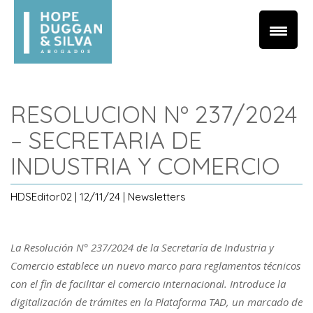
RESOLUCION Nº 237/2024
– SECRETARIA DE
INDUSTRIA Y COMERCIO
HDSEditor02 | 12/11/24 | Newsletters
La Resolución N° 237/2024 de la Secretaría de Industria y
Comercio establece un nuevo marco para reglamentos técnicos
con el fin de facilitar el comercio internacional. Introduce la
digitalización de trámites en la Plataforma TAD, un marcado de