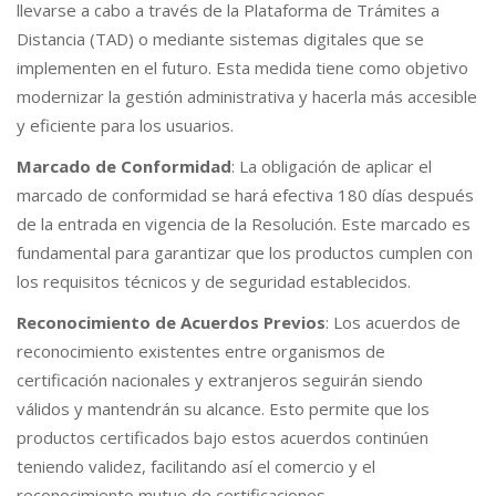
llevarse a cabo a través de la Plataforma de Trámites a
Distancia (TAD) o mediante sistemas digitales que se
implementen en el futuro. Esta medida tiene como objetivo
modernizar la gestión administrativa y hacerla más accesible
y eficiente para los usuarios.
Marcado de Conformidad
: La obligación de aplicar el
marcado de conformidad se hará efectiva 180 días después
de la entrada en vigencia de la Resolución. Este marcado es
fundamental para garantizar que los productos cumplen con
los requisitos técnicos y de seguridad establecidos.
Reconocimiento de Acuerdos Previos
: Los acuerdos de
reconocimiento existentes entre organismos de
certificación nacionales y extranjeros seguirán siendo
válidos y mantendrán su alcance. Esto permite que los
productos certificados bajo estos acuerdos continúen
teniendo validez, facilitando así el comercio y el
reconocimiento mutuo de certificaciones.