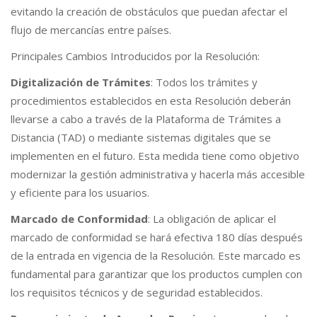
evitando la creación de obstáculos que puedan afectar el
flujo de mercancías entre países.
Principales Cambios Introducidos por la Resolución:
Digitalización de Trámites
: Todos los trámites y
procedimientos establecidos en esta Resolución deberán
llevarse a cabo a través de la Plataforma de Trámites a
Distancia (TAD) o mediante sistemas digitales que se
implementen en el futuro. Esta medida tiene como objetivo
modernizar la gestión administrativa y hacerla más accesible
y eficiente para los usuarios.
Marcado de Conformidad
: La obligación de aplicar el
marcado de conformidad se hará efectiva 180 días después
de la entrada en vigencia de la Resolución. Este marcado es
fundamental para garantizar que los productos cumplen con
los requisitos técnicos y de seguridad establecidos.