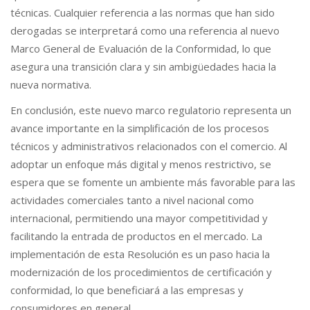
técnicas. Cualquier referencia a las normas que han sido
derogadas se interpretará como una referencia al nuevo
Marco General de Evaluación de la Conformidad, lo que
asegura una transición clara y sin ambigüedades hacia la
nueva normativa.
En conclusión, este nuevo marco regulatorio representa un
avance importante en la simplificación de los procesos
técnicos y administrativos relacionados con el comercio. Al
adoptar un enfoque más digital y menos restrictivo, se
espera que se fomente un ambiente más favorable para las
actividades comerciales tanto a nivel nacional como
internacional, permitiendo una mayor competitividad y
facilitando la entrada de productos en el mercado. La
implementación de esta Resolución es un paso hacia la
modernización de los procedimientos de certificación y
conformidad, lo que beneficiará a las empresas y
consumidores en general.