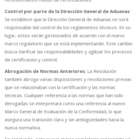
Control por parte de la Dirección General de Aduanas
:
Se establece que la Dirección General de Aduanas no será
responsable del control de los reglamentos técnicos. En su
lugar, estos serán gestionados de acuerdo con el nuevo
marco regulatorio que se está implementando. Este cambio
busca clarificar las responsabilidades y agilizar los procesos
de certificación y control.
Abrogación de Normas Anteriores
: La Resolución
también abroga varias disposiciones y resoluciones previas
que se relacionaban con la certificación y las normas
técnicas. Cualquier referencia a las normas que han sido
derogadas se interpretará como una referencia al nuevo
Marco General de Evaluación de la Conformidad, lo que
asegura una transición clara y sin ambigüedades hacia la
nueva normativa.