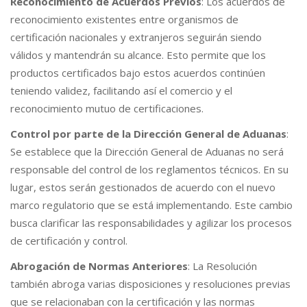
Reconocimiento de Acuerdos Previos
: Los acuerdos de
reconocimiento existentes entre organismos de
certificación nacionales y extranjeros seguirán siendo
válidos y mantendrán su alcance. Esto permite que los
productos certificados bajo estos acuerdos continúen
teniendo validez, facilitando así el comercio y el
reconocimiento mutuo de certificaciones.
Control por parte de la Dirección General de Aduanas
:
Se establece que la Dirección General de Aduanas no será
responsable del control de los reglamentos técnicos. En su
lugar, estos serán gestionados de acuerdo con el nuevo
marco regulatorio que se está implementando. Este cambio
busca clarificar las responsabilidades y agilizar los procesos
de certificación y control.
Abrogación de Normas Anteriores
: La Resolución
también abroga varias disposiciones y resoluciones previas
que se relacionaban con la certificación y las normas