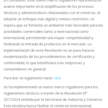
En conclusión, este nuevo marco regulatorio representa un
avance importante en la simplificación de los procesos
técnicos y administrativos relacionados con el comercio. Al
adoptar un enfoque más digital y menos restrictivo, se
espera que se fomente un ambiente más favorable para las
actividades comerciales tanto a nivel nacional como
internacional, permitiendo una mayor competitividad y
facilitando la entrada de productos en el mercado. La
implementación de esta Resolución es un paso hacia la
modernización de los procedimientos de certificación y
conformidad, lo que beneficiará a las empresas y
consumidores en general.
Para leer el reglamento hacer
click
.
Se ha implementado un nuevo marco regulatorio para los
reglamentos técnicos a través de la Resolución N°
237/2024 emitida por la Secretaría de Industria y Comercio.
Esta iniciativa busca facilitar el comercio internacional,