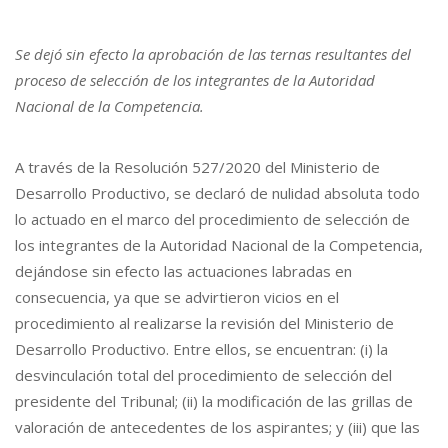
Se dejó sin efecto la aprobación de las ternas resultantes del
proceso de selección de los integrantes de la Autoridad
Nacional de la Competencia.
A través de la Resolución 527/2020 del Ministerio de
Desarrollo Productivo, se declaró de nulidad absoluta todo
lo actuado en el marco del procedimiento de selección de
los integrantes de la Autoridad Nacional de la Competencia,
dejándose sin efecto las actuaciones labradas en
consecuencia, ya que se advirtieron vicios en el
procedimiento al realizarse la revisión del Ministerio de
Desarrollo Productivo. Entre ellos, se encuentran: (i) la
desvinculación total del procedimiento de selección del
presidente del Tribunal; (ii) la modificación de las grillas de
valoración de antecedentes de los aspirantes; y (iii) que las