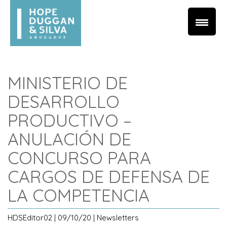
MINISTERIO DE
DESARROLLO
PRODUCTIVO –
ANULACIÓN DE
CONCURSO PARA
CARGOS DE DEFENSA DE
LA COMPETENCIA
HDSEditor02 | 09/10/20 | Newsletters