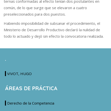
ternas conformadas al efecto tenían dos postulantes en
común, de lo que surge que se elevaron a cuatro
preseleccionados para dos puestos.
Habiendo imposibilidad de subsanar el procedimiento, el
Ministerio de Desarrollo Productivo declaró la nulidad de
todo lo actuado y dejó sin efecto la convocatoria realizada.
.
VIVOT, HUGO
ÁREAS DE PRÁCTICA
Derecho de la Competencia