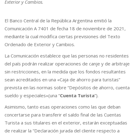
Exterior y Cambios.
El Banco Central de la República Argentina emitió la
Comunicación A 7401 de fecha 18 de noviembre de 2021,
mediante la cual modifica ciertas previsiones del Texto
Ordenado de Exterior y Cambios.
La Comunicación establece que las personas no residentes
del país podrán realizar operaciones de canje y de arbitraje
sin restricciones, en la medida que los fondos resultantes
sean acreditados en una «Caja de ahorro para turistas”
prevista en las normas sobre “Depósitos de ahorro, cuenta
sueldo y especiales»(una “
Cuenta Turista
”).
Asimismo, tanto esas operaciones como las que deban
concertarse para transferir el saldo final de las Cuentas
Turista a sus titulares en el exterior, estarán exceptuadas
de realizar la “Declaración jurada del cliente respecto a