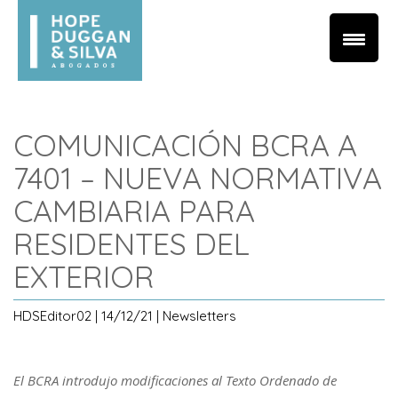
COMUNICACIÓN BCRA A
7401 – NUEVA NORMATIVA
CAMBIARIA PARA
RESIDENTES DEL
EXTERIOR
HDSEditor02 | 14/12/21 | Newsletters
El BCRA introdujo modificaciones al Texto Ordenado de