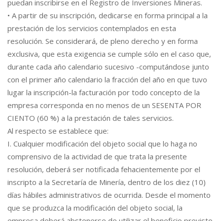
puedan inscribirse en el Registro de Inversiones Mineras.
• A partir de su inscripción, dedicarse en forma principal a la
prestación de los servicios contemplados en esta
resolución. Se considerará, de pleno derecho y en forma
exclusiva, que esta exigencia se cumple sólo en el caso que,
durante cada año calendario sucesivo -computándose junto
con el primer año calendario la fracción del año en que tuvo
lugar la inscripción-la facturación por todo concepto de la
empresa corresponda en no menos de un SESENTA POR
CIENTO (60 %) a la prestación de tales servicios.
Al respecto se establece que:
I. Cualquier modificación del objeto social que lo haga no
comprensivo de la actividad de que trata la presente
resolución, deberá ser notificada fehacientemente por el
inscripto a la Secretaría de Minería, dentro de los diez (10)
días hábiles administrativos de ocurrida. Desde el momento
que se produzca la modificación del objeto social, la
empresa deberá abstenerse de utilizar el beneficio previsto