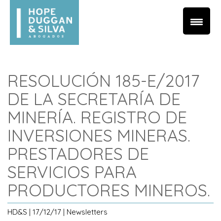
RESOLUCIÓN 185-E/2017
DE LA SECRETARÍA DE
MINERÍA. REGISTRO DE
INVERSIONES MINERAS.
PRESTADORES DE
SERVICIOS PARA
PRODUCTORES MINEROS.
HD&S | 17/12/17 | Newsletters