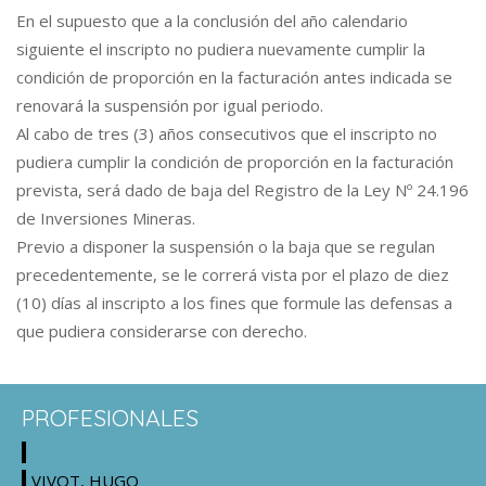
En el supuesto que a la conclusión del año calendario
siguiente el inscripto no pudiera nuevamente cumplir la
condición de proporción en la facturación antes indicada se
renovará la suspensión por igual periodo.
Al cabo de tres (3) años consecutivos que el inscripto no
pudiera cumplir la condición de proporción en la facturación
prevista, será dado de baja del Registro de la Ley Nº 24.196
de Inversiones Mineras.
Previo a disponer la suspensión o la baja que se regulan
precedentemente, se le correrá vista por el plazo de diez
(10) días al inscripto a los fines que formule las defensas a
que pudiera considerarse con derecho.
PROFESIONALES
VIVOT, HUGO