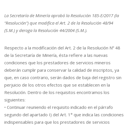
La Secretaría de Minería aprobó la Resolución 185-E/2017 (la
“Resolución”) que modifica el Art. 2 de la Resolución 48/94
(S.M.) y deroga la Resolución 44/2004 (S.M.).
Respecto a la modificación del Art. 2 de la Resolución Nº 48
de la Secretaría de Minería, ésta refiere a las nuevas
condiciones que los prestadores de servicios mineros
deberán cumplir para conservar la calidad de inscriptos, ya
que, en caso contrario, serán dados de baja del registro sin
perjuicio de los otros efectos que se establecen en la
Resolución. Dentro de los requisitos encontramos los
siguientes:
• Continuar reuniendo el requisito indicado en el párrafo
segundo del apartado I) del Art. 1° que indica las condiciones
indispensables para que los prestadores de servicios