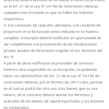
en el Art. 21 de la Ley Nº 24.196 de Inversiones Mineras,
cualquiera sea el estado en que se hallen los trámites
respectivos.
II. A la conclusión de cada año calendario, si la condición de
proporción en la facturación antes indicada no se hubiera
cumplido, el inscripto deberá notificarlo en oportunidad de
dar cumplimiento a la presentación de las Declaraciones
Juradas anuales de facturación exigidas en los términos del
Art. 4º.
A partir de dicha notificación el prestador de servicios
mineros será suspendido en su inscripción, no pudiendo
hacer uso del beneficio del Art. 21 de la Ley Nº 24.196 de
Inversiones Mineras, por el término de UN (1) año, período
en el cual no podrá dar otro uso a los bienes que no sea
minero, de lo contrario deberá abonar los derechos y
aranceles de los bienes de capital importados y los insumos
no consumidos.