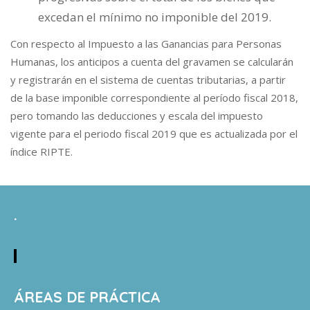
excedan el mínimo no imponible del 2019.
Con respecto al Impuesto a las Ganancias para Personas
Humanas, los anticipos a cuenta del gravamen se calcularán
y registrarán en el sistema de cuentas tributarias, a partir
de la base imponible correspondiente al período fiscal 2018,
pero tomando las deducciones y escala del impuesto
vigente para el periodo fiscal 2019 que es actualizada por el
índice RIPTE.
.
ÁREAS DE PRÁCTICA