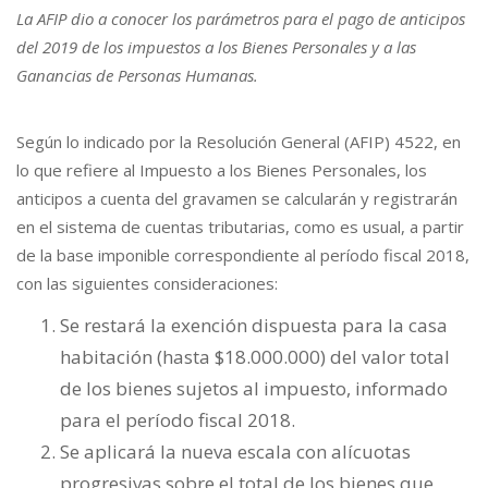
La AFIP dio a conocer los parámetros para el pago de anticipos
del 2019 de los impuestos a los Bienes Personales y a las
Ganancias de Personas Humanas.
Según lo indicado por la Resolución General (AFIP) 4522, en
lo que refiere al Impuesto a los Bienes Personales, los
anticipos a cuenta del gravamen se calcularán y registrarán
en el sistema de cuentas tributarias, como es usual, a partir
de la base imponible correspondiente al período fiscal 2018,
con las siguientes consideraciones:
Se restará la exención dispuesta para la casa
habitación (hasta $18.000.000) del valor total
de los bienes sujetos al impuesto, informado
para el período fiscal 2018.
Se aplicará la nueva escala con alícuotas
progresivas sobre el total de los bienes que