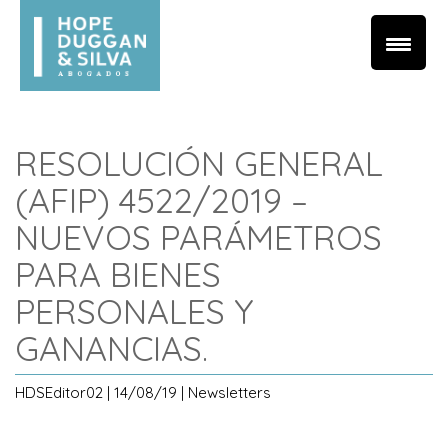
RESOLUCIÓN GENERAL
(AFIP) 4522/2019 –
NUEVOS PARÁMETROS
PARA BIENES
PERSONALES Y
GANANCIAS.
HDSEditor02 | 14/08/19 | Newsletters