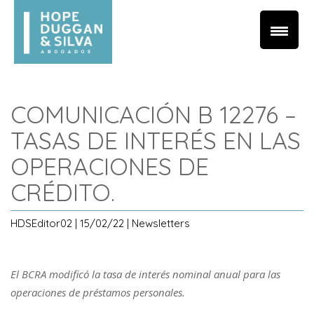
COMUNICACIÓN B 12276 –
TASAS DE INTERÉS EN LAS
OPERACIONES DE
CRÉDITO.
HDSEditor02 | 15/02/22 | Newsletters
El BCRA modificó la tasa de interés nominal anual para las
operaciones de préstamos personales.