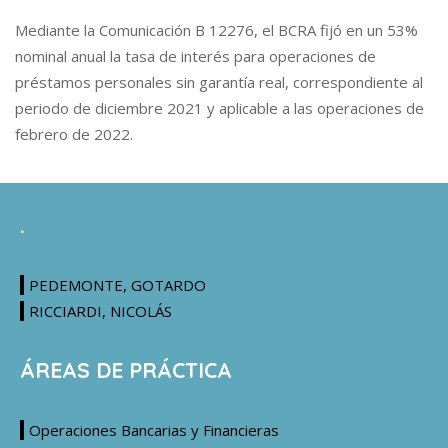
Mediante la Comunicación B 12276, el BCRA fijó en un 53%
nominal anual la tasa de interés para operaciones de
préstamos personales sin garantía real, correspondiente al
periodo de diciembre 2021 y aplicable a las operaciones de
febrero de 2022.
.
PEDEMONTE, GOTARDO
RICCIARDI, NICOLÁS
ÁREAS DE PRÁCTICA
Operaciones Bancarias y Financieras