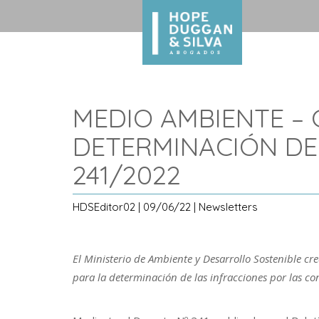
MEDIO AMBIENTE – 
DETERMINACIÓN DE
241/2022
HDSEditor02 | 09/06/22 | Newsletters
El Ministerio de Ambiente y Desarrollo Sostenible 
para la determinación de las infracciones por las c