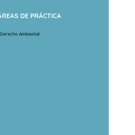
ÁREAS DE PRÁCTICA
Derecho Ambiental