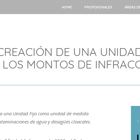
HOME
PROFESIONALES
ÁREAS D
CREACIÓN DE UNA UNIDAD
 LOS MONTOS DE INFRACC
crea una Unidad Fija como unidad de medida
.
ontaminaciones de agua y desagües cloacales.