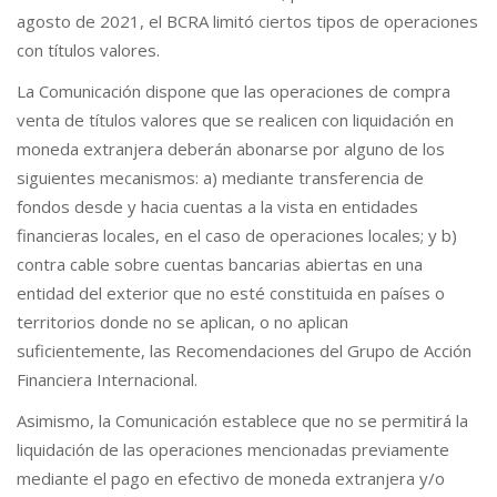
agosto de 2021, el BCRA limitó ciertos tipos de operaciones
con títulos valores.
La Comunicación dispone que las operaciones de compra
venta de títulos valores que se realicen con liquidación en
moneda extranjera deberán abonarse por alguno de los
siguientes mecanismos: a) mediante transferencia de
fondos desde y hacia cuentas a la vista en entidades
financieras locales, en el caso de operaciones locales; y b)
contra cable sobre cuentas bancarias abiertas en una
entidad del exterior que no esté constituida en países o
territorios donde no se aplican, o no aplican
suficientemente, las Recomendaciones del Grupo de Acción
Financiera Internacional.
Asimismo, la Comunicación establece que no se permitirá la
liquidación de las operaciones mencionadas previamente
mediante el pago en efectivo de moneda extranjera y/o