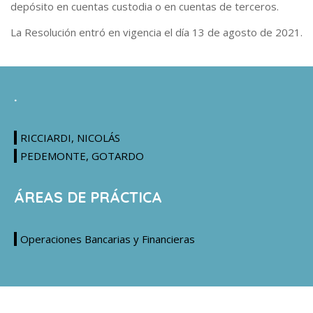
depósito en cuentas custodia o en cuentas de terceros.
La Resolución entró en vigencia el día 13 de agosto de 2021.
.
RICCIARDI, NICOLÁS
PEDEMONTE, GOTARDO
ÁREAS DE PRÁCTICA
Operaciones Bancarias y Financieras