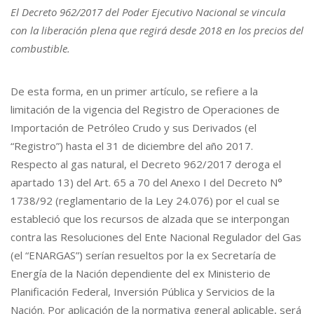
El Decreto 962/2017 del Poder Ejecutivo Nacional se vincula
con la liberación plena que regirá desde 2018 en los precios del
combustible.
De esta forma, en un primer artículo, se refiere a la
limitación de la vigencia del Registro de Operaciones de
Importación de Petróleo Crudo y sus Derivados (el
“Registro”) hasta el 31 de diciembre del año 2017.
Respecto al gas natural, el Decreto 962/2017 deroga el
apartado 13) del Art. 65 a 70 del Anexo I del Decreto N°
1738/92 (reglamentario de la Ley 24.076) por el cual se
estableció que los recursos de alzada que se interpongan
contra las Resoluciones del Ente Nacional Regulador del Gas
(el “ENARGAS”) serían resueltos por la ex Secretaría de
Energía de la Nación dependiente del ex Ministerio de
Planificación Federal, Inversión Pública y Servicios de la
Nación. Por aplicación de la normativa general aplicable, será