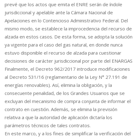
prevé que los actos que emita el ENRE serán de índole
jurisdiccional y apelable ante la Cámara Nacional de
Apelaciones en lo Contencioso Administrativo Federal. Del
mismo modo, se establece la improcedencia del recurso de
alzada en estos casos. De esta forma, se adopta la solución
ya vigente para el caso del gas natural, en donde nunca
estuvo disponible el recurso de alzada para cuestionar
decisiones de carácter jurisdiccional por parte del ENARGAS
Finalmente, el Decreto 962/2017 introduce modificaciones
al Decreto 531/16 (reglamentario de la Ley N° 27.191 de
energías renovables). Así, elimina la obligación, y la
consecuente penalidad, de los Grandes Usuarios que se
excluyan del mecanismo de compra conjunta de informar el
contrato en cuestión. Además, se elimina la previsión
relativa a que la autoridad de aplicación dictaría los
parámetros técnicos de tales contratos.
En este marco, y a los fines de simplificar la verificación del