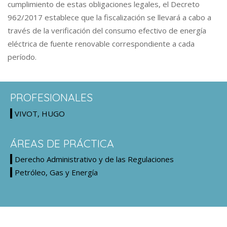
cumplimiento de estas obligaciones legales, el Decreto
962/2017 establece que la fiscalización se llevará a cabo a
través de la verificación del consumo efectivo de energía
eléctrica de fuente renovable correspondiente a cada
período.
PROFESIONALES
VIVOT, HUGO
ÁREAS DE PRÁCTICA
Derecho Administrativo y de las Regulaciones
Petróleo, Gas y Energía