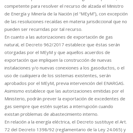
competente para resolver el recurso de alzada el Ministro
de Energía y Minería de la Nación (el “MEyM”), con excepción
de las resoluciones recaídas en materia jurisdiccional que no
pueden ser recurridas por tal recurso.
En cuanto a las autorizaciones de exportación de gas
natural, el Decreto 962/2017 establece que éstas serán
otorgadas por el MEyM y que aquellos acuerdos de
exportación que impliquen la construcción de nuevas
instalaciones y/o nuevas conexiones a los gasoductos, o el
uso de cualquiera de los sistemas existentes, serán
aprobados por el MEyM, previa intervención del ENARGAS.
Asimismo establece que las autorizaciones emitidas por el
Ministerio, podrán prever la exportación de excedentes de
gas siempre que estén sujetas a interrupción cuando
existan problemas de abastecimiento interno.
En relación a la energía eléctrica, el Decreto sustituye el Art.
72 del Decreto 1398/92 (reglamentario de la Ley 24.065) y