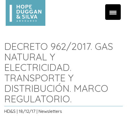
DECRETO 962/2017. GAS
NATURAL Y
ELECTRICIDAD.
TRANSPORTE Y
DISTRIBUCIÓN. MARCO
REGULATORIO.
HD&S | 18/12/17 | Newsletters