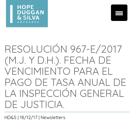
RESOLUCIÓN 967-E/2017
(M.J. Y D.H.). FECHA DE
VENCIMIENTO PARA EL
PAGO DE TASA ANUAL DE
LA INSPECCIÓN GENERAL
DE JUSTICIA.
HD&S | 18/12/17 | Newsletters