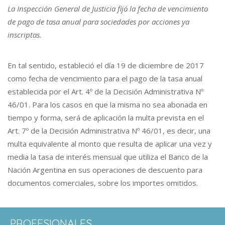
La Inspección General de Justicia fijó la fecha de vencimiento
de pago de tasa anual para sociedades por acciones ya
inscriptas.
En tal sentido, estableció el día 19 de diciembre de 2017
como fecha de vencimiento para el pago de la tasa anual
establecida por el Art. 4º de la Decisión Administrativa Nº
46/01. Para los casos en que la misma no sea abonada en
tiempo y forma, será de aplicación la multa prevista en el
Art. 7º de la Decisión Administrativa Nº 46/01, es decir, una
multa equivalente al monto que resulta de aplicar una vez y
media la tasa de interés mensual que utiliza el Banco de la
Nación Argentina en sus operaciones de descuento para
documentos comerciales, sobre los importes omitidos.
PROFESIONALES