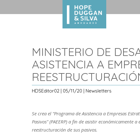
MINISTERIO DE DE
ASISTENCIA A EMPR
REESTRUCTURACIÓN
HDSEditor02 | 05/11/20 | Newsletters
Se crea el “Programa de Asistencia a Empresas Estra
Pasivos” (PAEERP) a fin de asistir económicamente a
reestructuración de sus pasivos.