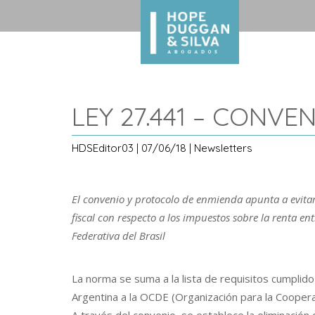
LEY 27.441 – CONV
HDSEditor03 | 07/06/18 | Newsletters
El convenio y protocolo de enmienda apunta a evitar
fiscal con respecto a los impuestos sobre la renta en
Federativa del Brasil
La norma se suma a la lista de requisitos cumplido 
Argentina a la OCDE (Organización para la Coopera