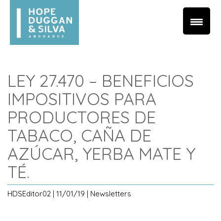
LEY 27.470 – BENEFICIOS
IMPOSITIVOS PARA
PRODUCTORES DE
TABACO, CAÑA DE
AZÚCAR, YERBA MATE Y
TÉ.
HDSEditor02 | 11/01/19 | Newsletters