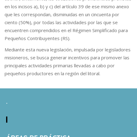
en los incisos a), b) y c) del artículo 39 de ese mismo anexo
que les correspondan, disminuidas en un cincuenta por
ciento (50%), por todas las actividades por las que se
encuentren comprendidos en el Régimen Simplificado para
Pequeños Contribuyentes (RS).
Mediante esta nueva legislación, impulsada por legisladores
misioneros, se busca generar incentivos para promover las
principales actividades primarias llevadas a cabo por
pequeños productores en la región del litoral.
.