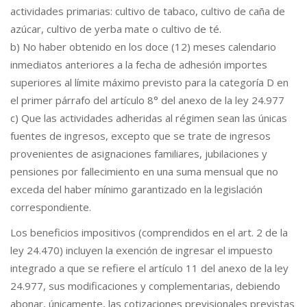
actividades primarias: cultivo de tabaco, cultivo de caña de
azúcar, cultivo de yerba mate o cultivo de té.
b) No haber obtenido en los doce (12) meses calendario
inmediatos anteriores a la fecha de adhesión importes
superiores al límite máximo previsto para la categoría D en
el primer párrafo del artículo 8° del anexo de la ley 24.977
c) Que las actividades adheridas al régimen sean las únicas
fuentes de ingresos, excepto que se trate de ingresos
provenientes de asignaciones familiares, jubilaciones y
pensiones por fallecimiento en una suma mensual que no
exceda del haber mínimo garantizado en la legislación
correspondiente.
Los beneficios impositivos (comprendidos en el art. 2 de la
ley 24.470) incluyen la exención de ingresar el impuesto
integrado a que se refiere el artículo 11 del anexo de la ley
24.977, sus modificaciones y complementarias, debiendo
abonar, únicamente, las cotizaciones previsionales previstas