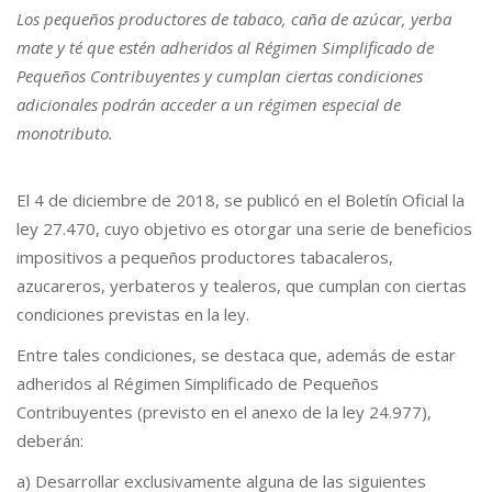
Los pequeños productores de tabaco, caña de azúcar, yerba
mate y té que estén adheridos al Régimen Simplificado de
Pequeños Contribuyentes y cumplan ciertas condiciones
adicionales podrán acceder a un régimen especial de
monotributo.
El 4 de diciembre de 2018, se publicó en el Boletín Oficial la
ley 27.470, cuyo objetivo es otorgar una serie de beneficios
impositivos a pequeños productores tabacaleros,
azucareros, yerbateros y tealeros, que cumplan con ciertas
condiciones previstas en la ley.
Entre tales condiciones, se destaca que, además de estar
adheridos al Régimen Simplificado de Pequeños
Contribuyentes (previsto en el anexo de la ley 24.977),
deberán:
a) Desarrollar exclusivamente alguna de las siguientes