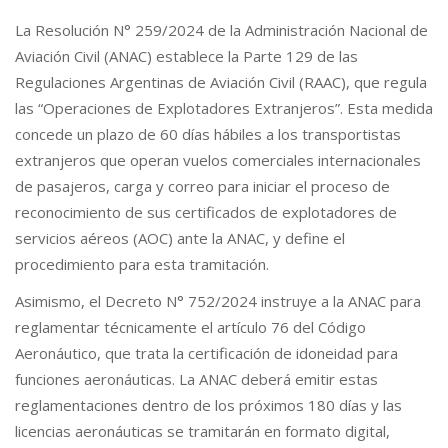
La Resolución N° 259/2024 de la Administración Nacional de
Aviación Civil (ANAC) establece la Parte 129 de las
Regulaciones Argentinas de Aviación Civil (RAAC), que regula
las “Operaciones de Explotadores Extranjeros”. Esta medida
concede un plazo de 60 días hábiles a los transportistas
extranjeros que operan vuelos comerciales internacionales
de pasajeros, carga y correo para iniciar el proceso de
reconocimiento de sus certificados de explotadores de
servicios aéreos (AOC) ante la ANAC, y define el
procedimiento para esta tramitación.
Asimismo, el Decreto N° 752/2024 instruye a la ANAC para
reglamentar técnicamente el artículo 76 del Código
Aeronáutico, que trata la certificación de idoneidad para
funciones aeronáuticas. La ANAC deberá emitir estas
reglamentaciones dentro de los próximos 180 días y las
licencias aeronáuticas se tramitarán en formato digital,