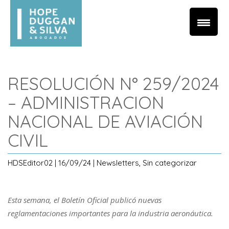
RESOLUCIÓN N° 259/2024
– ADMINISTRACION
NACIONAL DE AVIACIÓN
CIVIL
HDSEditor02 | 16/09/24 | Newsletters, Sin categorizar
Esta semana, el Boletín Oficial publicó nuevas
reglamentaciones importantes para la industria aeronáutica.