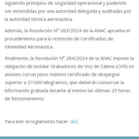
siguiendo principios de seguridad operacional y pudiendo
ser extendidas por una autoridad delegada y auditadas por
la autoridad técnica aeronáutica.
Además, la Resolución N° 263/2024 de la ANAC aprueba el
procedimiento para la retención de Certificados de
Idoneidad Aeronáutica.
Finalmente, la Resolución N° 264/2024 de la ANAC impone la
obligación de instalar Grabadores de Voz de Cabina (CVR) en
aviones con un peso máximo certificado de despegue
superior a 27.000 kilogramos, que deberán conservar la
información grabada durante al menos las últimas 25 horas
de funcionamiento.
Para leer el reglamento hacer
click