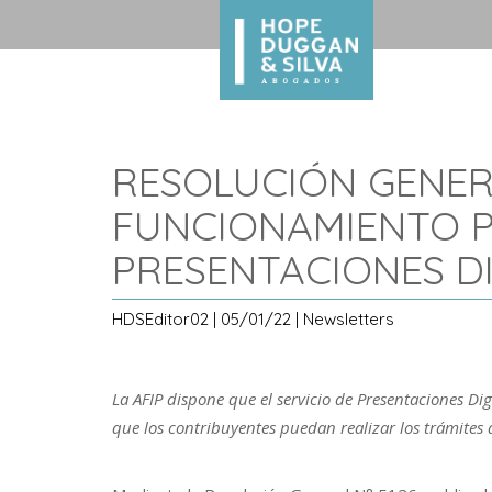
RESOLUCIÓN GENERAL
FUNCIONAMIENTO P
PRESENTACIONES DI
HDSEditor02 | 05/01/22 | Newsletters
La AFIP dispone que el servicio de Presentaciones D
que los contribuyentes puedan realizar los trámites 