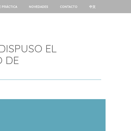
E PRÁCTICA
NOVEDADES
CONTACTO
中文
 DISPUSO EL
O DE