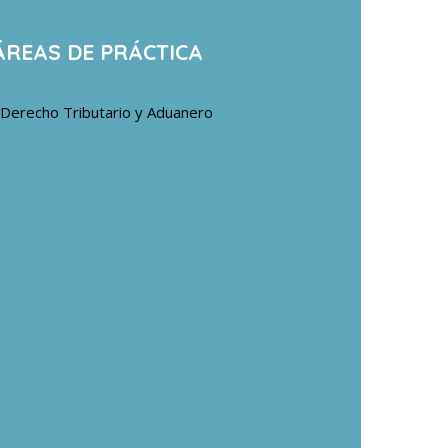
ÁREAS DE PRÁCTICA
Derecho Tributario y Aduanero