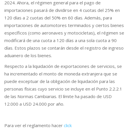
2024. Ahora, el régimen general para el pago de
importaciones pasará de dividirse en 4 cuotas del 25% en
120 días a 2 cuotas del 50% en 60 días. Además, para
importaciones de automotores terminados y ciertos bienes
específicos (como aeronaves y motocicletas), el régimen se
modificará de una cuota a 120 días a una sola cuota a 90
días. Estos plazos se contarán desde el registro de ingreso
aduanero de los bienes.
Respecto a la liquidación de exportaciones de servicios, se
ha incrementado el monto de moneda extranjera que se
puede exceptuar de la obligación de liquidación para las
personas físicas cuyo servicio se incluye en el Punto 2.2.2.1
de las Normas Cambiarias. El límite ha pasado de USD
12.000 a USD 24.000 por año.
Para ver el reglamento hacer
click