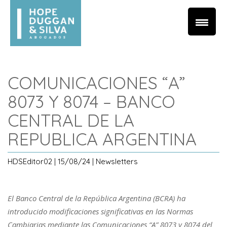
COMUNICACIONES “A”
8073 Y 8074 – BANCO
CENTRAL DE LA
REPUBLICA ARGENTINA
HDSEditor02 | 15/08/24 | Newsletters
El Banco Central de la República Argentina (BCRA) ha
introducido modificaciones significativas en las Normas
Cambiarias mediante las Comunicaciones “A” 8073 y 8074 del