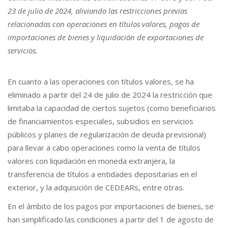
23 de julio de 2024, aliviando las restricciones previas
relacionadas con operaciones en títulos valores, pagos de
importaciones de bienes y liquidación de exportaciones de
servicios.
En cuanto a las operaciones con títulos valores, se ha
eliminado a partir del 24 de julio de 2024 la restricción que
limitaba la capacidad de ciertos sujetos (como beneficiarios
de financiamientos especiales, subsidios en servicios
públicos y planes de regularización de deuda previsional)
para llevar a cabo operaciones como la venta de títulos
valores con liquidación en moneda extranjera, la
transferencia de títulos a entidades depositarias en el
exterior, y la adquisición de CEDEARs, entre otras.
En el ámbito de los pagos por importaciones de bienes, se
han simplificado las condiciones a partir del 1 de agosto de