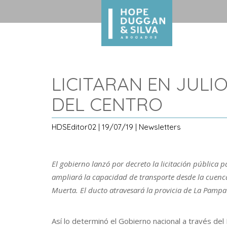
LICITARAN EN JUL
DEL CENTRO
HDSEditor02 | 19/07/19 | Newsletters
El gobierno lanzó por decreto la licitación pública 
ampliará la capacidad de transporte desde la cuen
Muerta. El ducto atravesará la provicia de La Pampa
Así lo determinó el Gobierno nacional a través d