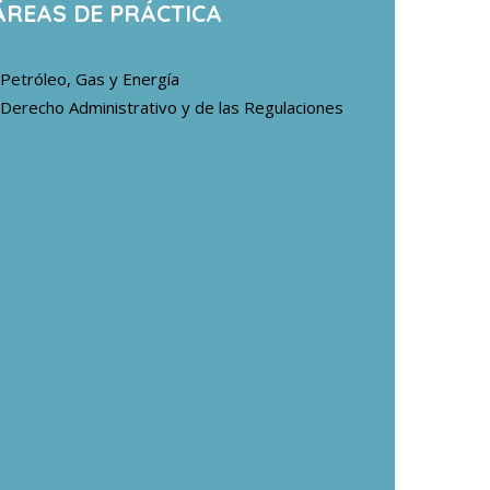
ÁREAS DE PRÁCTICA
Petróleo, Gas y Energía
Derecho Administrativo y de las Regulaciones