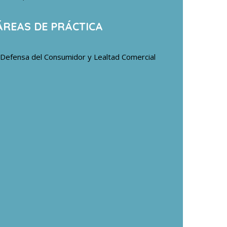
ÁREAS DE PRÁCTICA
Defensa del Consumidor y Lealtad Comercial