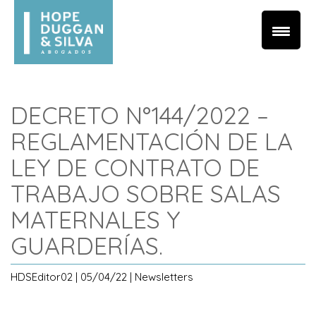
DECRETO N°144/2022 –
REGLAMENTACIÓN DE LA
LEY DE CONTRATO DE
TRABAJO SOBRE SALAS
MATERNALES Y
GUARDERÍAS.
HDSEditor02 | 05/04/22 | Newsletters