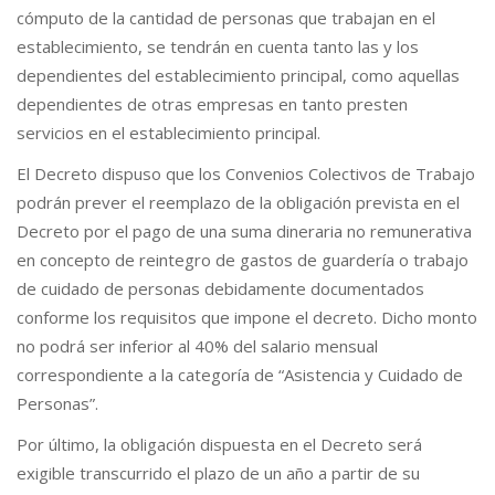
cómputo de la cantidad de personas que trabajan en el
establecimiento, se tendrán en cuenta tanto las y los
dependientes del establecimiento principal, como aquellas
dependientes de otras empresas en tanto presten
servicios en el establecimiento principal.
El Decreto dispuso que los Convenios Colectivos de Trabajo
podrán prever el reemplazo de la obligación prevista en el
Decreto por el pago de una suma dineraria no remunerativa
en concepto de reintegro de gastos de guardería o trabajo
de cuidado de personas debidamente documentados
conforme los requisitos que impone el decreto. Dicho monto
no podrá ser inferior al 40% del salario mensual
correspondiente a la categoría de “Asistencia y Cuidado de
Personas”.
Por último, la obligación dispuesta en el Decreto será
exigible transcurrido el plazo de un año a partir de su