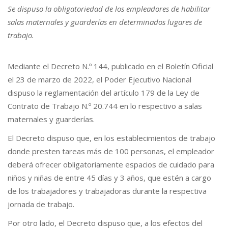
Se dispuso la obligatoriedad de los empleadores de habilitar
salas maternales y guarderías en determinados lugares de
trabajo.
Mediante el Decreto N.º 144, publicado en el Boletín Oficial
el 23 de marzo de 2022, el Poder Ejecutivo Nacional
dispuso la reglamentación del artículo 179 de la Ley de
Contrato de Trabajo N.º 20.744 en lo respectivo a salas
maternales y guarderías.
El Decreto dispuso que, en los establecimientos de trabajo
donde presten tareas más de 100 personas, el empleador
deberá ofrecer obligatoriamente espacios de cuidado para
niños y niñas de entre 45 días y 3 años, que estén a cargo
de los trabajadores y trabajadoras durante la respectiva
jornada de trabajo.
Por otro lado, el Decreto dispuso que, a los efectos del