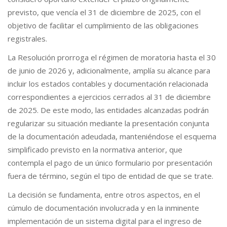
previsto, que vencía el 31 de diciembre de 2025, con el
objetivo de facilitar el cumplimiento de las obligaciones
registrales.
La Resolución prorroga el régimen de moratoria hasta el 30
de junio de 2026 y, adicionalmente, amplía su alcance para
incluir los estados contables y documentación relacionada
correspondientes a ejercicios cerrados al 31 de diciembre
de 2025. De este modo, las entidades alcanzadas podrán
regularizar su situación mediante la presentación conjunta
de la documentación adeudada, manteniéndose el esquema
simplificado previsto en la normativa anterior, que
contempla el pago de un único formulario por presentación
fuera de término, según el tipo de entidad de que se trate.
La decisión se fundamenta, entre otros aspectos, en el
cúmulo de documentación involucrada y en la inminente
implementación de un sistema digital para el ingreso de