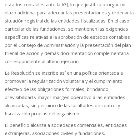
estados contables ante la IGJ, lo que justifica otorgar un
plazo adicional para adecuar las presentaciones y ordenar la
situación registral de las entidades fiscalizadas. En el caso
particular de las fundaciones, se mantienen las exigencias
específicas relativas a la aprobación de estados contables
por el Consejo de Administración y la presentación del plan
trienal de acción y demás documentación complementaria
correspondiente al último ejercicio.
La Resolución se inscribe así en una política orientada a
promover la regularización voluntaria y el cumplimiento
efectivo de las obligaciones formales, brindando
previsibilidad y mayor margen operativo a las entidades
alcanzadas, sin perjuicio de las facultades de control y
fiscalización propias del organismo.
El beneficio alcanza a sociedades comerciales, entidades
extranjeras, asociaciones civiles y fundaciones.