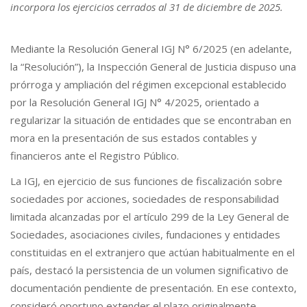
incorpora los ejercicios cerrados al 31 de diciembre de 2025.
Mediante la Resolución General IGJ N° 6/2025 (en adelante,
la “Resolución”), la Inspección General de Justicia dispuso una
prórroga y ampliación del régimen excepcional establecido
por la Resolución General IGJ N° 4/2025, orientado a
regularizar la situación de entidades que se encontraban en
mora en la presentación de sus estados contables y
financieros ante el Registro Público.
La IGJ, en ejercicio de sus funciones de fiscalización sobre
sociedades por acciones, sociedades de responsabilidad
limitada alcanzadas por el artículo 299 de la Ley General de
Sociedades, asociaciones civiles, fundaciones y entidades
constituidas en el extranjero que actúan habitualmente en el
país, destacó la persistencia de un volumen significativo de
documentación pendiente de presentación. En ese contexto,
consideró oportuno extender el plazo originalmente