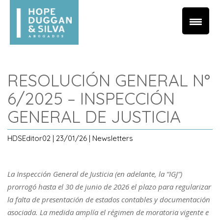
RESOLUCIÓN GENERAL N°
6/2025 – INSPECCIÓN
GENERAL DE JUSTICIA
HDSEditor02 | 23/01/26 | Newsletters
La Inspección General de Justicia (en adelante, la “IGJ”)
prorrogó hasta el 30 de junio de 2026 el plazo para regularizar
la falta de presentación de estados contables y documentación
asociada. La medida amplía el régimen de moratoria vigente e