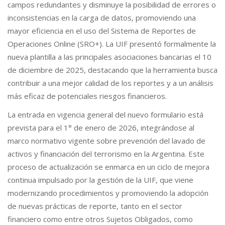
campos redundantes y disminuye la posibilidad de errores o
inconsistencias en la carga de datos, promoviendo una
mayor eficiencia en el uso del Sistema de Reportes de
Operaciones Online (SRO+). La UIF presentó formalmente la
nueva plantilla a las principales asociaciones bancarias el 10
de diciembre de 2025, destacando que la herramienta busca
contribuir a una mejor calidad de los reportes y a un análisis
más eficaz de potenciales riesgos financieros.
La entrada en vigencia general del nuevo formulario está
prevista para el 1° de enero de 2026, integrándose al
marco normativo vigente sobre prevención del lavado de
activos y financiación del terrorismo en la Argentina. Este
proceso de actualización se enmarca en un ciclo de mejora
continua impulsado por la gestión de la UIF, que viene
modernizando procedimientos y promoviendo la adopción
de nuevas prácticas de reporte, tanto en el sector
financiero como entre otros Sujetos Obligados, como