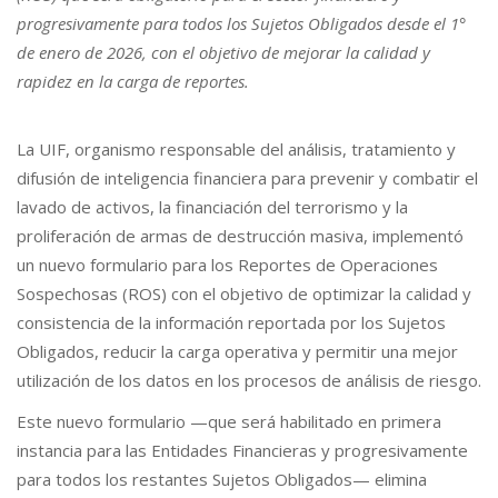
progresivamente para todos los Sujetos Obligados desde el 1°
de enero de 2026, con el objetivo de mejorar la calidad y
rapidez en la carga de reportes.
La UIF, organismo responsable del análisis, tratamiento y
difusión de inteligencia financiera para prevenir y combatir el
lavado de activos, la financiación del terrorismo y la
proliferación de armas de destrucción masiva, implementó
un nuevo formulario para los Reportes de Operaciones
Sospechosas (ROS) con el objetivo de optimizar la calidad y
consistencia de la información reportada por los Sujetos
Obligados, reducir la carga operativa y permitir una mejor
utilización de los datos en los procesos de análisis de riesgo.
Este nuevo formulario —que será habilitado en primera
instancia para las Entidades Financieras y progresivamente
para todos los restantes Sujetos Obligados— elimina