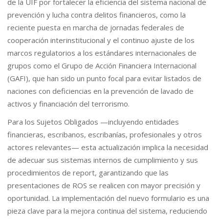
de la UIF por fortalecer la eficiencia del sistema nacional de
prevención y lucha contra delitos financieros, como la
reciente puesta en marcha de jornadas federales de
cooperación interinstitucional y el continuo ajuste de los
marcos regulatorios a los estándares internacionales de
grupos como el Grupo de Acción Financiera Internacional
(GAFI), que han sido un punto focal para evitar listados de
naciones con deficiencias en la prevención de lavado de
activos y financiación del terrorismo.
Para los Sujetos Obligados —incluyendo entidades
financieras, escribanos, escribanías, profesionales y otros
actores relevantes— esta actualización implica la necesidad
de adecuar sus sistemas internos de cumplimiento y sus
procedimientos de report, garantizando que las
presentaciones de ROS se realicen con mayor precisión y
oportunidad. La implementación del nuevo formulario es una
pieza clave para la mejora continua del sistema, reduciendo