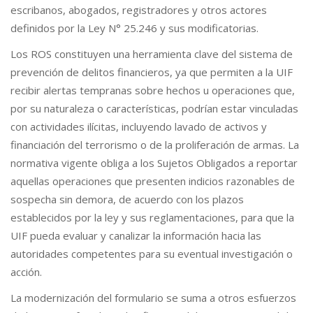
escribanos, abogados, registradores y otros actores
definidos por la Ley N° 25.246 y sus modificatorias.
Los ROS constituyen una herramienta clave del sistema de
prevención de delitos financieros, ya que permiten a la UIF
recibir alertas tempranas sobre hechos u operaciones que,
por su naturaleza o características, podrían estar vinculadas
con actividades ilícitas, incluyendo lavado de activos y
financiación del terrorismo o de la proliferación de armas. La
normativa vigente obliga a los Sujetos Obligados a reportar
aquellas operaciones que presenten indicios razonables de
sospecha sin demora, de acuerdo con los plazos
establecidos por la ley y sus reglamentaciones, para que la
UIF pueda evaluar y canalizar la información hacia las
autoridades competentes para su eventual investigación o
acción.
La modernización del formulario se suma a otros esfuerzos