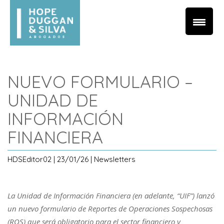
NUEVO FORMULARIO –
UNIDAD DE
INFORMACIÓN
FINANCIERA
HDSEditor02 | 23/01/26 | Newsletters
La Unidad de Información Financiera (en adelante, “UIF”) lanzó
un nuevo formulario de Reportes de Operaciones Sospechosas
(ROS) que será obligatorio para el sector financiero y