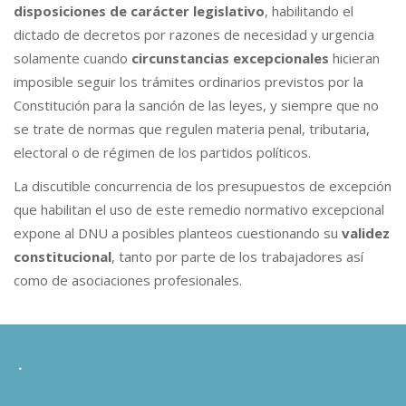
disposiciones de carácter legislativo
, habilitando el
dictado de decretos por razones de necesidad y urgencia
solamente cuando
circunstancias excepcionales
hicieran
imposible seguir los trámites ordinarios previstos por la
Constitución para la sanción de las leyes, y siempre que no
se trate de normas que regulen materia penal, tributaria,
electoral o de régimen de los partidos políticos.
La discutible concurrencia de los presupuestos de excepción
que habilitan el uso de este remedio normativo excepcional
expone al DNU a posibles planteos cuestionando su
validez
constitucional
, tanto por parte de los trabajadores así
como de asociaciones profesionales.
.