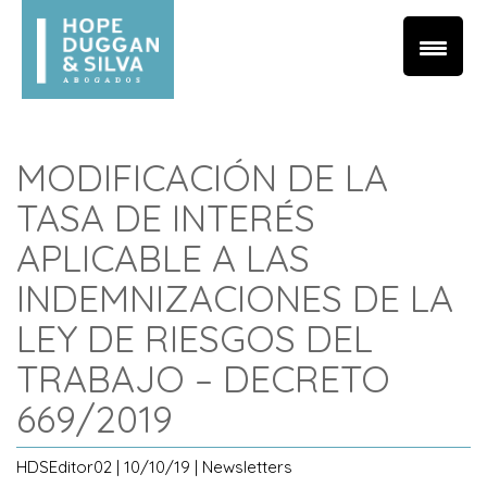
MODIFICACIÓN DE LA
TASA DE INTERÉS
APLICABLE A LAS
INDEMNIZACIONES DE LA
LEY DE RIESGOS DEL
TRABAJO – DECRETO
669/2019
HDSEditor02 | 10/10/19 | Newsletters