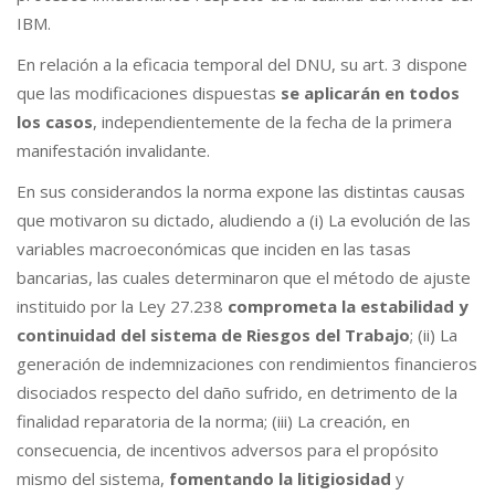
IBM.
En relación a la eficacia temporal del DNU, su art. 3 dispone
que las modificaciones dispuestas
se aplicarán en todos
los casos
, independientemente de la fecha de la primera
manifestación invalidante.
En sus considerandos la norma expone las distintas causas
que motivaron su dictado, aludiendo a (i) La evolución de las
variables macroeconómicas que inciden en las tasas
bancarias, las cuales determinaron que el método de ajuste
instituido por la Ley 27.238
comprometa la estabilidad y
continuidad del sistema de Riesgos del Trabajo
; (ii) La
generación de indemnizaciones con rendimientos financieros
disociados respecto del daño sufrido, en detrimento de la
finalidad reparatoria de la norma; (iii) La creación, en
consecuencia, de incentivos adversos para el propósito
mismo del sistema,
fomentando la litigiosidad
y