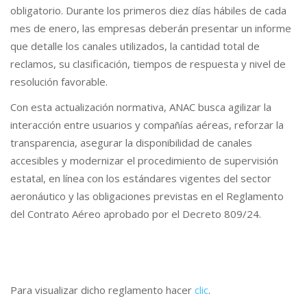
obligatorio. Durante los primeros diez días hábiles de cada
mes de enero, las empresas deberán presentar un informe
que detalle los canales utilizados, la cantidad total de
reclamos, su clasificación, tiempos de respuesta y nivel de
resolución favorable.
Con esta actualización normativa, ANAC busca agilizar la
interacción entre usuarios y compañías aéreas, reforzar la
transparencia, asegurar la disponibilidad de canales
accesibles y modernizar el procedimiento de supervisión
estatal, en línea con los estándares vigentes del sector
aeronáutico y las obligaciones previstas en el Reglamento
del Contrato Aéreo aprobado por el Decreto 809/24.
Para visualizar dicho reglamento hacer
clic
.