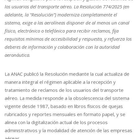
los usuarios del transporte aéreo. La Resolución 774/2025 (en
adelante, la “Resolución”) moderniza completamente el
sistema, exige a las aerolíneas disponer de al menos un canal
físico, electrónico o telefónico para recibir reclamos, fija
requisitos mínimos de accesibilidad y respuesta, y refuerza los
deberes de información y colaboración con la autoridad
aeronáutica.
La ANAC publicó la Resolución mediante la cual actualiza de
manera integral el régimen aplicable a la recepción y
tratamiento de reclamos de los usuarios del transporte
aéreo. La medida responde a la obsolescencia del sistema
vigente desde 1987, basado en libros físicos de quejas
rubricados y reportes mensuales en formato papel, y se
alinea con la digitalización actual de los procesos
administrativos y la modalidad de atención de las empresas
aéreas.