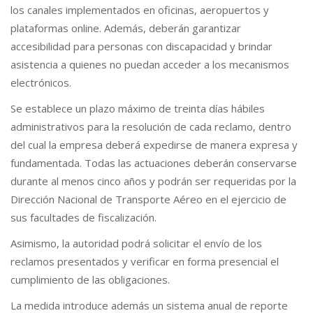
los canales implementados en oficinas, aeropuertos y
plataformas online. Además, deberán garantizar
accesibilidad para personas con discapacidad y brindar
asistencia a quienes no puedan acceder a los mecanismos
electrónicos.
Se establece un plazo máximo de treinta días hábiles
administrativos para la resolución de cada reclamo, dentro
del cual la empresa deberá expedirse de manera expresa y
fundamentada. Todas las actuaciones deberán conservarse
durante al menos cinco años y podrán ser requeridas por la
Dirección Nacional de Transporte Aéreo en el ejercicio de
sus facultades de fiscalización.
Asimismo, la autoridad podrá solicitar el envío de los
reclamos presentados y verificar en forma presencial el
cumplimiento de las obligaciones.
La medida introduce además un sistema anual de reporte