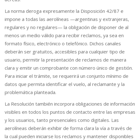
La norma deroga expresamente la Disposición 42/87 e
impone a todas las aerolíneas —argentinas y extranjeras,
regulares y no regulares— la obligación de disponer de al
menos un medio válido para recibir reclamos, ya sea en
formato físico, electrónico o telefónico. Dichos canales
deberán ser gratuitos, accesibles para cualquier tipo de
usuario, permitir la presentación de reclamos de manera
clara y emitir un comprobante con número único de gestión.
Para iniciar el trámite, se requerirá un conjunto mínimo de
datos que permita identificar el vuelo, al reclamante y la
problemática planteada.
La Resolución también incorpora obligaciones de información
visibles en todos los puntos de contacto entre las empresas
y los usuarios, tanto presenciales como digitales. Las
aerolíneas deberán exhibir de forma clara la vía a través de
la cual pueden iniciarse los reclamos y mantener disponibles