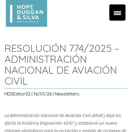
RESOLUCIÓN 774/2025 –
ADMINISTRACIÓN
NACIONAL DE AVIACIÓN
CIVIL
HDSEditor02 | 16/01/26 | Newsletters
La Administración Nacional de Aviación Civil (ANAC) dejó sin
efecto la histórica Disposición 42/87 y estableció un nuevo
régimen obligatorio para la recepción y gestión de reclamos de