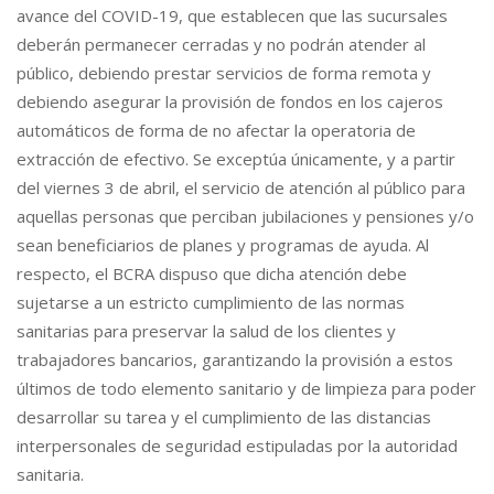
avance del COVID-19, que establecen que las sucursales
deberán permanecer cerradas y no podrán atender al
público, debiendo prestar servicios de forma remota y
debiendo asegurar la provisión de fondos en los cajeros
automáticos de forma de no afectar la operatoria de
extracción de efectivo. Se exceptúa únicamente, y a partir
del viernes 3 de abril, el servicio de atención al público para
aquellas personas que perciban jubilaciones y pensiones y/o
sean beneficiarios de planes y programas de ayuda. Al
respecto, el BCRA dispuso que dicha atención debe
sujetarse a un estricto cumplimiento de las normas
sanitarias para preservar la salud de los clientes y
trabajadores bancarios, garantizando la provisión a estos
últimos de todo elemento sanitario y de limpieza para poder
desarrollar su tarea y el cumplimiento de las distancias
interpersonales de seguridad estipuladas por la autoridad
sanitaria.