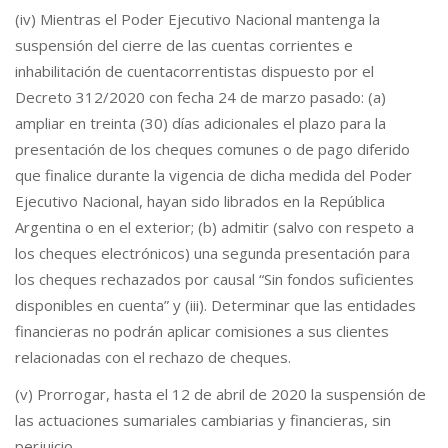
(iv) Mientras el Poder Ejecutivo Nacional mantenga la
suspensión del cierre de las cuentas corrientes e
inhabilitación de cuentacorrentistas dispuesto por el
Decreto 312/2020 con fecha 24 de marzo pasado: (a)
ampliar en treinta (30) días adicionales el plazo para la
presentación de los cheques comunes o de pago diferido
que finalice durante la vigencia de dicha medida del Poder
Ejecutivo Nacional, hayan sido librados en la República
Argentina o en el exterior; (b) admitir (salvo con respeto a
los cheques electrónicos) una segunda presentación para
los cheques rechazados por causal “Sin fondos suficientes
disponibles en cuenta” y (iii). Determinar que las entidades
financieras no podrán aplicar comisiones a sus clientes
relacionadas con el rechazo de cheques.
(v) Prorrogar, hasta el 12 de abril de 2020 la suspensión de
las actuaciones sumariales cambiarias y financieras, sin
perjuicio