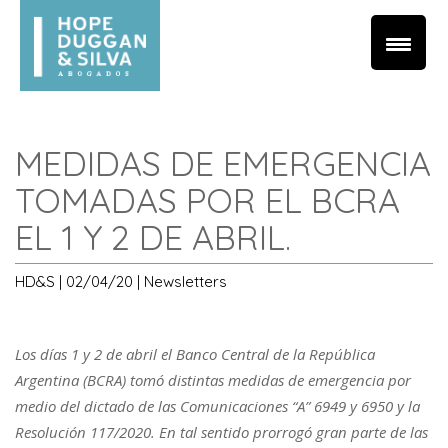
MEDIDAS DE EMERGENCIA
TOMADAS POR EL BCRA
EL 1 Y 2 DE ABRIL.
HD&S | 02/04/20 | Newsletters
Los días 1 y 2 de abril el Banco Central de la República
Argentina (BCRA) tomó distintas medidas de emergencia por
medio del dictado de las Comunicaciones “A” 6949 y 6950 y la
Resolución 117/2020. En tal sentido prorrogó gran parte de las