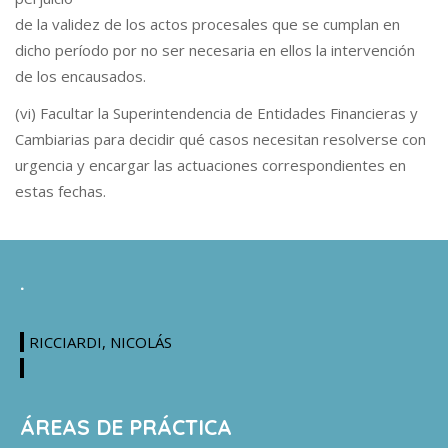
de la validez de los actos procesales que se cumplan en
dicho período por no ser necesaria en ellos la intervención
de los encausados.
(vi) Facultar la Superintendencia de Entidades Financieras y
Cambiarias para decidir qué casos necesitan resolverse con
urgencia y encargar las actuaciones correspondientes en
estas fechas.
.
RICCIARDI, NICOLÁS
ÁREAS DE PRÁCTICA