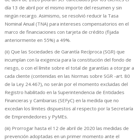
día 13 de abril por el mismo importe del resumen y sin
ningún recargo. Asimismo, se resolvió reducir la Tasa
Nominal Anual (TNA) para intereses compensatorios en el
marco de financiaciones con tarjeta de crédito (fijada
anteriormente en 55%) a 49%.
(ii) Que las Sociedades de Garantía Recíproca (SGR) que
incumplan con la exigencia para la constitución del fondo de
riesgo, o con el límite sobre el total de garantías a otorgar a
cada cliente (contenidas en las Normas sobre SGR -art. 80
de la Ley 24.467), no serán por el momento excluidas del
Registro habilitado en la Superintendencia de Entidades
Financieras y Cambiarias (SEFyC) en la medida que no
excedan los límites dispuestos al respecto por la Secretaría
de Emprendedores y PyMEs.
(iii) Prorrogar hasta el 12 de abril de 2020 las medidas de
prevención adoptadas en un primer momento ante el