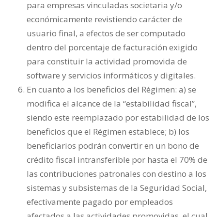
para empresas vinculadas societaria y/o
económicamente revistiendo carácter de
usuario final, a efectos de ser computado
dentro del porcentaje de facturación exigido
para constituir la actividad promovida de
software y servicios informáticos y digitales.
En cuanto a los beneficios del Régimen: a) se
modifica el alcance de la “estabilidad fiscal”,
siendo este reemplazado por estabilidad de los
beneficios que el Régimen establece; b) los
beneficiarios podrán convertir en un bono de
crédito fiscal intransferible por hasta el 70% de
las contribuciones patronales con destino a los
sistemas y subsistemas de la Seguridad Social,
efectivamente pagado por empleados
afectados a las actividades promovidas, el cual