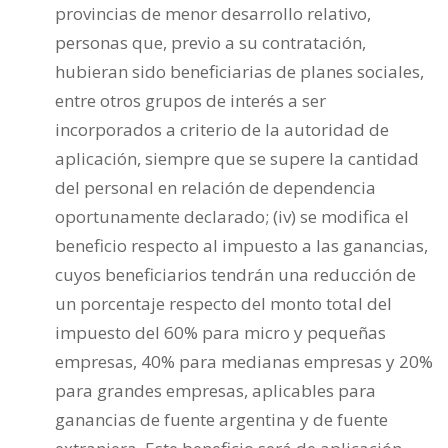
provincias de menor desarrollo relativo,
personas que, previo a su contratación,
hubieran sido beneficiarias de planes sociales,
entre otros grupos de interés a ser
incorporados a criterio de la autoridad de
aplicación, siempre que se supere la cantidad
del personal en relación de dependencia
oportunamente declarado; (iv) se modifica el
beneficio respecto al impuesto a las ganancias,
cuyos beneficiarios tendrán una reducción de
un porcentaje respecto del monto total del
impuesto del 60% para micro y pequeñas
empresas, 40% para medianas empresas y 20%
para grandes empresas, aplicables para
ganancias de fuente argentina y de fuente