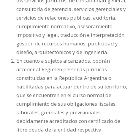
los servicios jurídicos, de contabilidad general,
consultoría de gerencia, servicios gerenciales y
servicios de relaciones públicas, auditoria,
cumplimiento normativo, asesoramiento
impositivo y legal, traducción e interpretación,
gestión de recursos humanos, publicidad y
diseño, arquitectónicos y de ingeniería.
En cuanto a sujetos alcanzados, podrán
acceder al Régimen personas jurídicas
constituidas en la República Argentina o
habilitadas para actuar dentro de su territorio,
que se encuentren en el curso normal de
cumplimiento de sus obligaciones fiscales,
laborales, gremiales y previsionales
debidamente acreditados con certificado de
libre deuda de la entidad respectiva.