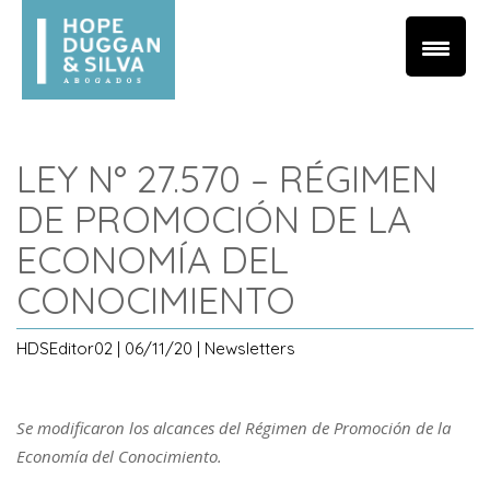
LEY N° 27.570 – RÉGIMEN
DE PROMOCIÓN DE LA
ECONOMÍA DEL
CONOCIMIENTO
HDSEditor02 | 06/11/20 | Newsletters
Se modificaron los alcances del Régimen de Promoción de la
Economía del Conocimiento.