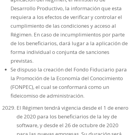
Desarrollo Productivo, la información que esta
requiera a los efectos de verificar y controlar el
cumplimiento de las condiciones y acceso al
Régimen. En caso de incumplimientos por parte
de los beneficiarios, dará lugar a la aplicación de
forma individual o conjunta de sanciones
previstas.
Se dispuso la creación del Fondo Fiduciario para
la Promoción de la Economía del Conocimiento
(FONPEC), el cual se conformará como un
fideicomiso de administración.
El Régimen tendrá vigencia desde el 1 de enero
de 2020 para los beneficiarios de la ley de
software, y desde el 26 de octubre de 2020
para las nuevas empresas. Su duración será