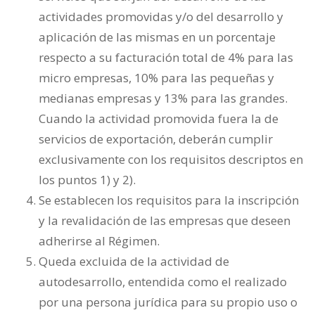
actividades promovidas y/o del desarrollo y
aplicación de las mismas en un porcentaje
respecto a su facturación total de 4% para las
micro empresas, 10% para las pequeñas y
medianas empresas y 13% para las grandes.
Cuando la actividad promovida fuera la de
servicios de exportación, deberán cumplir
exclusivamente con los requisitos descriptos en
los puntos 1) y 2).
Se establecen los requisitos para la inscripción
y la revalidación de las empresas que deseen
adherirse al Régimen.
Queda excluida de la actividad de
autodesarrollo, entendida como el realizado
por una persona jurídica para su propio uso o