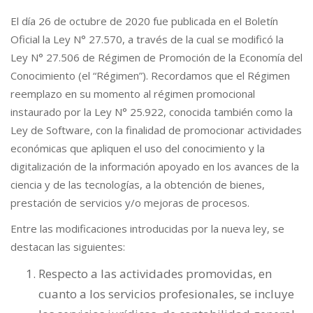
El día 26 de octubre de 2020 fue publicada en el Boletín
Oficial la Ley N° 27.570, a través de la cual se modificó la
Ley N° 27.506 de Régimen de Promoción de la Economía del
Conocimiento (el “Régimen”). Recordamos que el Régimen
reemplazo en su momento al régimen promocional
instaurado por la Ley N° 25.922, conocida también como la
Ley de Software, con la finalidad de promocionar actividades
económicas que apliquen el uso del conocimiento y la
digitalización de la información apoyado en los avances de la
ciencia y de las tecnologías, a la obtención de bienes,
prestación de servicios y/o mejoras de procesos.
Entre las modificaciones introducidas por la nueva ley, se
destacan las siguientes:
Respecto a las actividades promovidas, en
cuanto a los servicios profesionales, se incluye