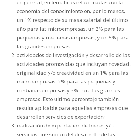
en general, en temáticas relacionadas con la
economía del conocimiento en, por lo menos,
un 1% respecto de su masa salarial del último
año para las microempresas, un 2% para las
pequeñas y medianas empresas, y un 5% para
las grandes empresas.
actividades de investigación y desarrollo de las
actividades promovidas que incluyan novedad,
originalidad y/o creatividad en un 1% para las
micro empresas, 2% para las pequeñas y
medianas empresas y 3% para las grandes
empresas. Este último porcentaje también
resulta aplicable para aquellas empresas que
desarrollen servicios de exportación;
realización de exportación de bienes y/o
servicios que surjan del desarrollo de las