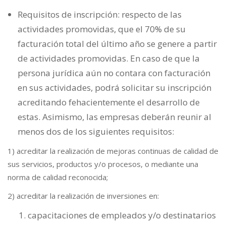
Requisitos de inscripción: respecto de las
actividades promovidas, que el 70% de su
facturación total del último año se genere a partir
de actividades promovidas. En caso de que la
persona jurídica aún no contara con facturación
en sus actividades, podrá solicitar su inscripción
acreditando fehacientemente el desarrollo de
estas. Asimismo, las empresas deberán reunir al
menos dos de los siguientes requisitos:
1) acreditar la realización de mejoras continuas de calidad de
sus servicios, productos y/o procesos, o mediante una
norma de calidad reconocida;
2) acreditar la realización de inversiones en:
capacitaciones de empleados y/o destinatarios