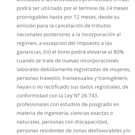
podrá ser utilizado por el termino de 24 meses
prorrogables hasta por 12 meses, desde su
emisión para la cancelación de tributos
nacionales posteriores a la incorporación al
régimen, a excepción del impuesto a las
ganancias; (iii) el bono podrá elevarse al 80%
cuando se trate de nuevas incorporaciones
laborales debidamente registradas de mujeres,
personas travestis, transexuales y transgénero,
hayan o no rectificado sus datos registrales, de
conformidad con la Ley N° 26.743,
profesionales con estudios de posgrado en
materia de ingeniería, ciencias exactas o
naturales, personas con discapacidad,
personas residentes de zonas desfavorables y/o