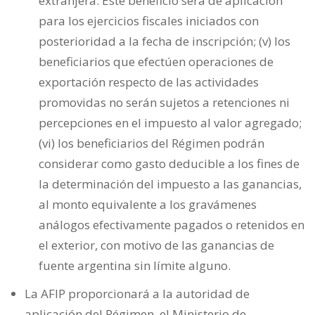
extranjera. Este beneficio será de aplicación
para los ejercicios fiscales iniciados con
posterioridad a la fecha de inscripción; (v) los
beneficiarios que efectúen operaciones de
exportación respecto de las actividades
promovidas no serán sujetos a retenciones ni
percepciones en el impuesto al valor agregado;
(vi) los beneficiarios del Régimen podrán
considerar como gasto deducible a los fines de
la determinación del impuesto a las ganancias,
al monto equivalente a los gravámenes
análogos efectivamente pagados o retenidos en
el exterior, con motivo de las ganancias de
fuente argentina sin límite alguno.
La AFIP proporcionará a la autoridad de
aplicación del Régimen, el Ministerio de