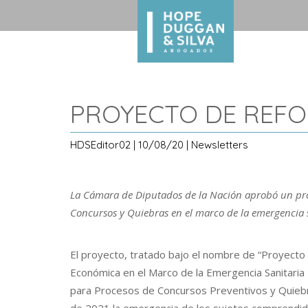
PROYECTO DE REFO
HDSEditor02 | 10/08/20 | Newsletters
La Cámara de Diputados de la Nación aprobó un pro
Concursos y Quiebras en el marco de la emergencia s
El proyecto, tratado bajo el nombre de “Proyecto 
Económica en el Marco de la Emergencia Sanitari
para Procesos de Concursos Preventivos y Quieb