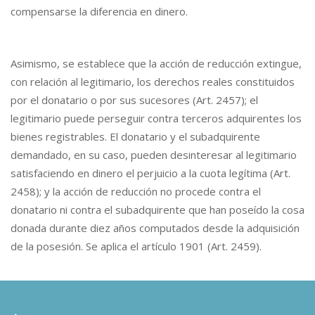
compensarse la diferencia en dinero.
Asimismo, se establece que la acción de reducción extingue,
con relación al legitimario, los derechos reales constituidos
por el donatario o por sus sucesores (Art. 2457); el
legitimario puede perseguir contra terceros adquirentes los
bienes registrables. El donatario y el subadquirente
demandado, en su caso, pueden desinteresar al legitimario
satisfaciendo en dinero el perjuicio a la cuota legítima (Art.
2458); y la acción de reducción no procede contra el
donatario ni contra el subadquirente que han poseído la cosa
donada durante diez años computados desde la adquisición
de la posesión. Se aplica el artículo 1901 (Art. 2459).
.