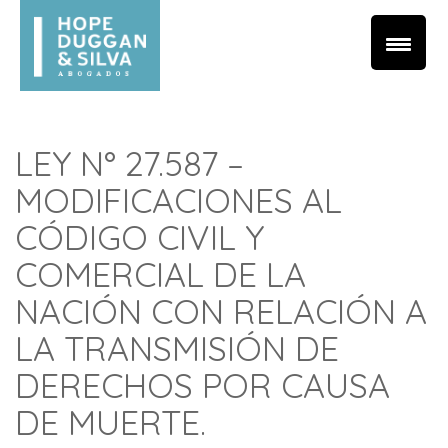
LEY N° 27.587 –
MODIFICACIONES AL
CÓDIGO CIVIL Y
COMERCIAL DE LA
NACIÓN CON RELACIÓN A
LA TRANSMISIÓN DE
DERECHOS POR CAUSA
DE MUERTE.