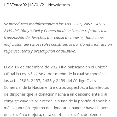
HDSEditor02 | 18/01/21 | Newsletters
Se introducen modificaciones a los Arts. 2386, 2457, 2458 y
2459 del Código Civil y Comercial de la Nación referidos a la
transmisión de derechos por causa de muerte, donaciones
inoficiosas, derechos reales constituidos por donatarios, acción
reipersecutoria y prescripción adquisitiva.
El día 16 de diciembre de 2020 fue publicada en el Boletín
Oficial la Ley N° 27.587, por medio de la cual se modifican
los arts. 2386, 2457, 2458 y 2459 del Código Civil y
Comercial de la Nación entre otros aspectos, a los efectos
de disponer que la donación hecha a un descendiente o al
cónyuge cuyo valor excede la suma de la porción disponible
más la porción legítima del donatario, aunque haya dispensa
de colación o mejora, está sujeta a colación, debiendo