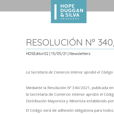
RESOLUCIÓN Nº 340
HDSEditor02 | 13/05/21 | Newsletters
La Secretaría de Comercio Interior aprobó el Código
Mediante la Resolución Nº 340/2021, publicada en el
la Secretaría de Comercio Interior aprobó el Cód
Distribución Mayorista y Minorista establecido po
El Código será de adhesión obligatoria para todos