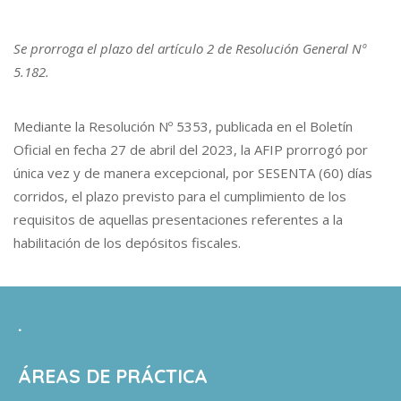
Se prorroga el plazo del artículo 2 de Resolución General Nº
5.182.
Mediante la Resolución Nº 5353, publicada en el Boletín
Oficial en fecha 27 de abril del 2023, la AFIP prorrogó por
única vez y de manera excepcional, por SESENTA (60) días
corridos, el plazo previsto para el cumplimiento de los
requisitos de aquellas presentaciones referentes a la
habilitación de los depósitos fiscales.
.
ÁREAS DE PRÁCTICA