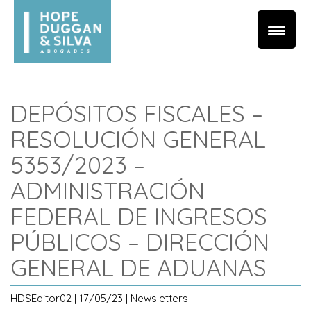
DEPÓSITOS FISCALES –
RESOLUCIÓN GENERAL
5353/2023 –
ADMINISTRACIÓN
FEDERAL DE INGRESOS
PÚBLICOS – DIRECCIÓN
GENERAL DE ADUANAS
HDSEditor02 | 17/05/23 | Newsletters