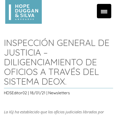
INSPECCIÓN GENERAL DE
JUSTICIA –
DILIGENCIAMIENTO DE
OFICIOS A TRAVÉS DEL
SISTEMA DEOX.
HDSEditor02 | 18/01/21 | Newsletters
La IGJ ha establecido que los oficios judiciales librados por