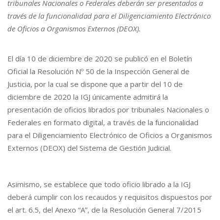
tribunales Nacionales o Federales deberán ser presentados a
través de la funcionalidad para el Diligenciamiento Electrónico
de Oficios a Organismos Externos (DEOX).
El día 10 de diciembre de 2020 se publicó en el Boletín
Oficial la Resolución Nº 50 de la Inspección General de
Justicia, por la cual se dispone que a partir del 10 de
diciembre de 2020 la IGJ únicamente admitirá la
presentación de oficios librados por tribunales Nacionales o
Federales en formato digital, a través de la funcionalidad
para el Diligenciamiento Electrónico de Oficios a Organismos
Externos (DEOX) del Sistema de Gestión Judicial.
Asimismo, se establece que todo oficio librado a la IGJ
deberá cumplir con los recaudos y requisitos dispuestos por
el art. 6.5, del Anexo “A”, de la Resolución General 7/2015