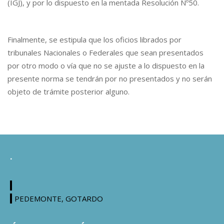
(IGJ), y por lo dispuesto en la mentada Resolución Nº50.
Finalmente, se estipula que los oficios librados por
tribunales Nacionales o Federales que sean presentados
por otro modo o vía que no se ajuste a lo dispuesto en la
presente norma se tendrán por no presentados y no serán
objeto de trámite posterior alguno.
.
PEDEMONTE, GOTARDO