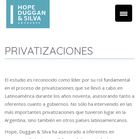
PRIVATIZACIONES
El estudio es reconocido como líder por su rol fundamental
en el proceso de privatizaciones que se llevó a cabo en
Latinoamérica durante los años noventa, asesorando tanto a
oferentes cuanto a gobiernos. No sólo ha intervenido en las
más importantes privatizaciones que tuvieron lugar en la
Argentina, sino también en otros países latinoamericanos.
Hope, Duggan & Silva ha asesorado a oferentes en