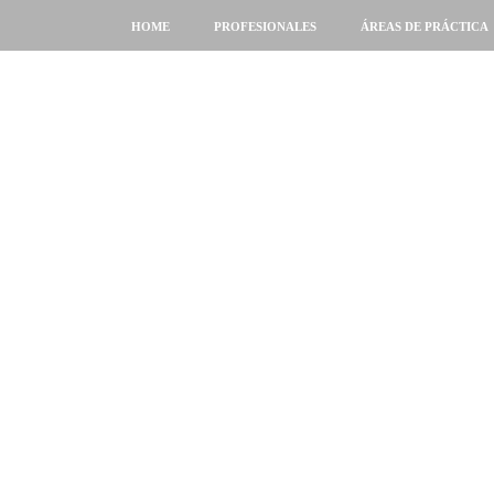
HOME
PROFESIONALES
ÁREAS DE PRÁCTICA