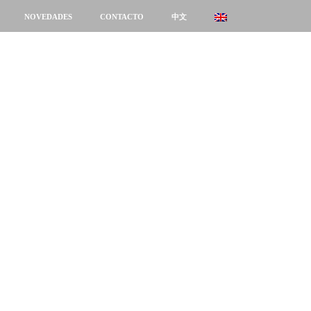
NOVEDADES
CONTACTO
中文