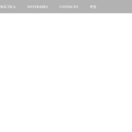
PRÁCTICA
NOVEDADES
CONTACTO
中文