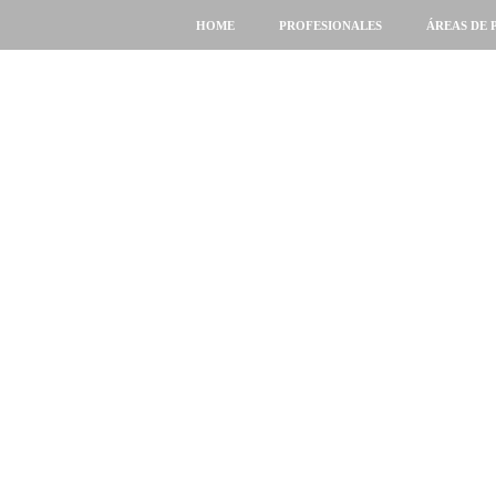
HOME
PROFESIONALES
ÁREAS DE 