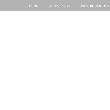
HOME
PROFESIONALES
ÁREAS DE PRÁCTICA