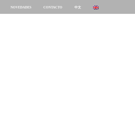
NOVEDADES
CONTACTO
中文