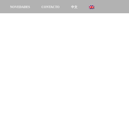
NOVEDADES
CONTACTO
中文