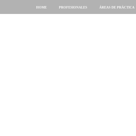
HOME
PROFESIONALES
ÁREAS DE PRÁCTICA