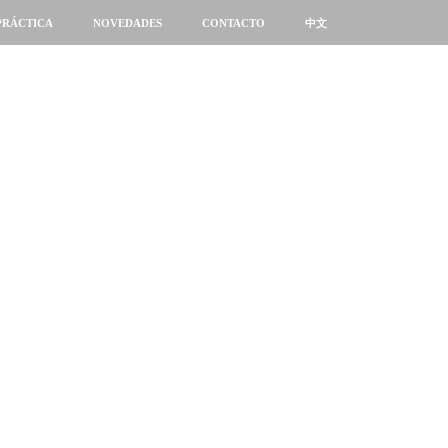
PRÁCTICA
NOVEDADES
CONTACTO
中文