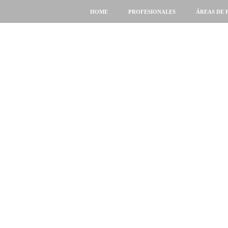
HOME
PROFESIONALES
ÁREAS DE 