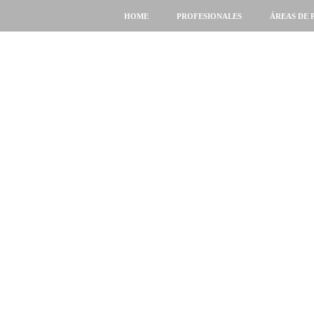
HOME
PROFESIONALES
ÁREAS DE 