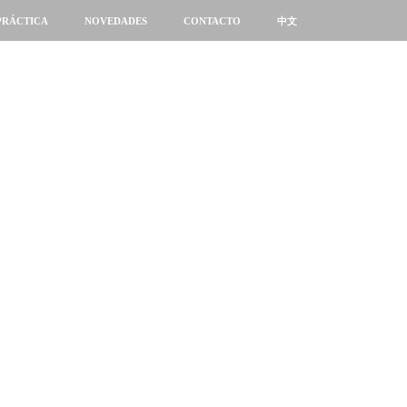
PRÁCTICA
NOVEDADES
CONTACTO
中文