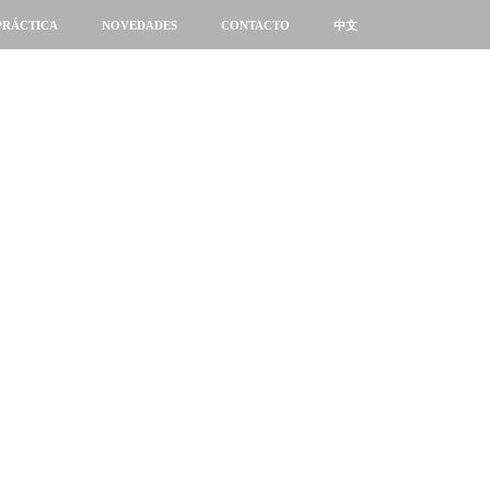
PRÁCTICA
NOVEDADES
CONTACTO
中文