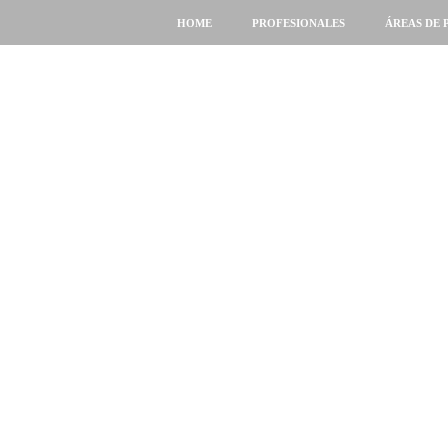
HOME
PROFESIONALES
ÁREAS DE 