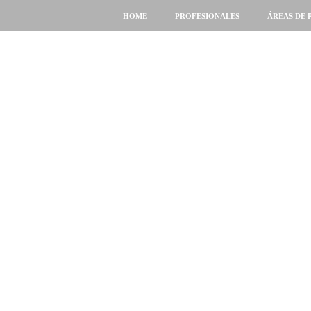
HOME
PROFESIONALES
ÁREAS DE 