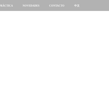
PRÁCTICA
NOVEDADES
CONTACTO
中文